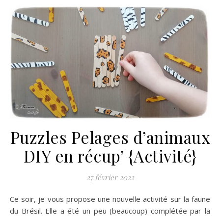
Puzzles Pelages d’animaux
DIY en récup’ {Activité}
27 février 2022
Ce soir, je vous propose une nouvelle activité sur la faune
du Brésil. Elle a été un peu (beaucoup) complétée par la