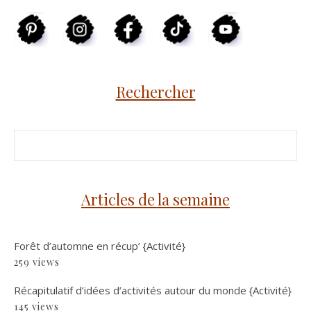
Rechercher
Articles de la semaine
Forêt d’automne en récup’ {Activité}
259 views
Récapitulatif d’idées d’activités autour du monde {Activité}
145 views