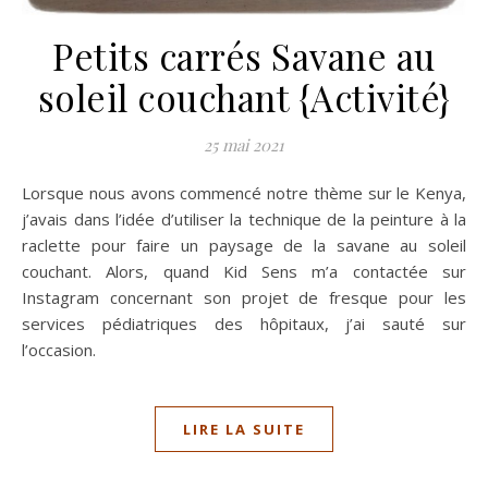
Petits carrés Savane au
soleil couchant {Activité}
25 mai 2021
Lorsque nous avons commencé notre thème sur le Kenya,
j’avais dans l’idée d’utiliser la technique de la peinture à la
raclette pour faire un paysage de la savane au soleil
couchant. Alors, quand Kid Sens m’a contactée sur
Instagram concernant son projet de fresque pour les
services pédiatriques des hôpitaux, j’ai sauté sur
l’occasion.
LIRE LA SUITE