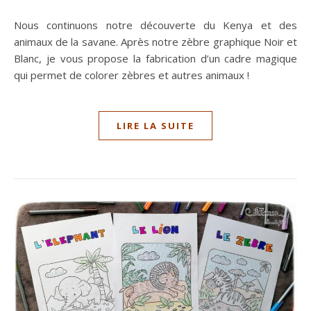
Nous continuons notre découverte du Kenya et des
animaux de la savane. Après notre zèbre graphique Noir et
Blanc, je vous propose la fabrication d’un cadre magique
qui permet de colorer zèbres et autres animaux !
LIRE LA SUITE