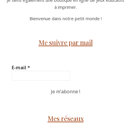
à imprimer.
Bienvenue dans notre petit monde !
Me suivre par mail
E-mail
*
Mes réseaux