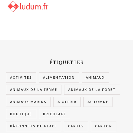
ÉTIQUETTES
ACTIVITÉS
ALIMENTATION
ANIMAUX
ANIMAUX DE LA FERME
ANIMAUX DE LA FORÊT
ANIMAUX MARINS
A OFFRIR
AUTOMNE
BOUTIQUE
BRICOLAGE
BÂTONNETS DE GLACE
CARTES
CARTON