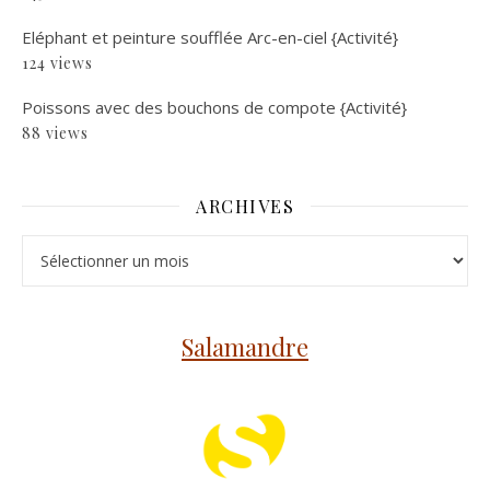
Eléphant et peinture soufflée Arc-en-ciel {Activité}
124 views
Poissons avec des bouchons de compote {Activité}
88 views
ARCHIVES
Archives
Salamandre