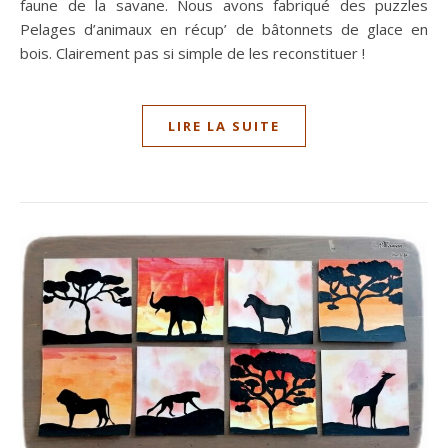
faune de la savane. Nous avons fabriqué des puzzles
Pelages d’animaux en récup’ de bâtonnets de glace en
bois. Clairement pas si simple de les reconstituer !
LIRE LA SUITE