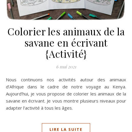
Colorier les animaux de la
savane en écrivant
{Activité}
6 mai 2021
Nous continuons nos activités autour des animaux
d’Afrique dans le cadre de notre voyage au Kenya.
Aujourd’hui, je vous propose de colorier les animaux de la
savane en écrivant. Je vous montre plusieurs niveaux pour
adapter l’activité à tous les âges.
LIRE LA SUITE