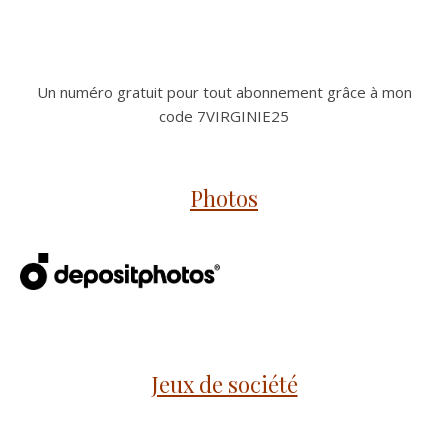
Un numéro gratuit pour tout abonnement grâce à mon
code 7VIRGINIE25
Photos
Jeux de société