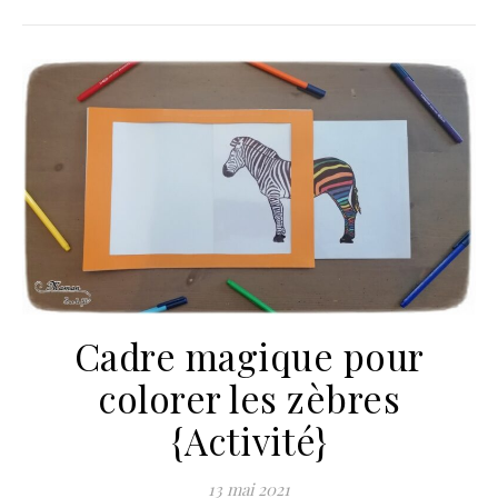
Cadre magique pour
colorer les zèbres
{Activité}
13 mai 2021