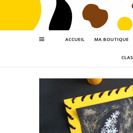
ACCUEIL
MA BOUTIQUE
CLAS