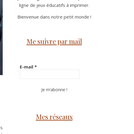
ligne de jeux éducatifs à imprimer.
Bienvenue dans notre petit monde !
Me suivre par mail
E-mail
*
Mes réseaux
us