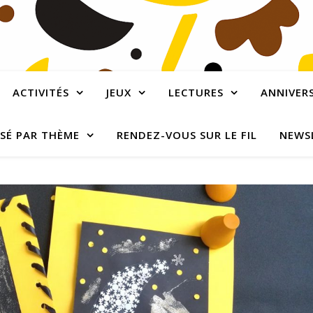
ACTIVITÉS
JEUX
LECTURES
ANNIVERS
SÉ PAR THÈME
RENDEZ-VOUS SUR LE FIL
NEWS