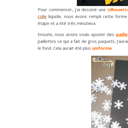
Pour commencer, j’ai dessiné une
silhouett
colle
liquide, nous avons rempli cette form
étape et a été très minutieux.
Ensuite, nous avons voulu ajouter des
paill
paillettes ce qui a fait de gros paquets. J’aurai
le fond. Cela aurait été plus
uniforme
.