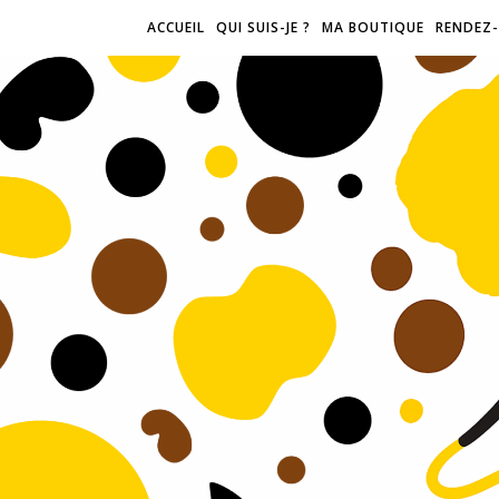
ACCUEIL
QUI SUIS-JE ?
MA BOUTIQUE
RENDEZ-