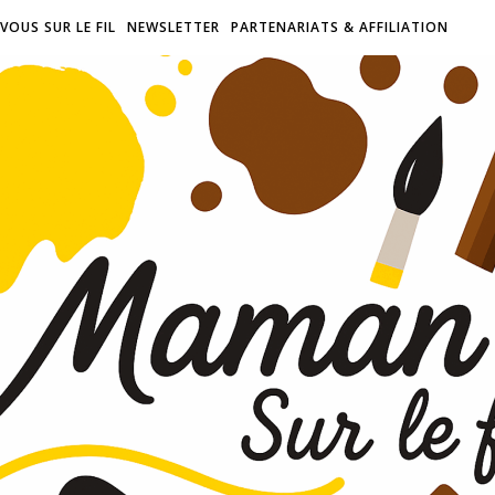
VOUS SUR LE FIL
NEWSLETTER
PARTENARIATS & AFFILIATION