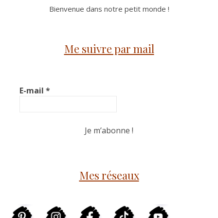
Bienvenue dans notre petit monde !
Me suivre par mail
E-mail
*
Mes réseaux