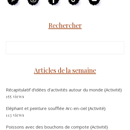
Rechercher
Articles de la semaine
Récapitulatif d’idées d’activités autour du monde {Activité}
155 views
Eléphant et peinture soufflée Arc-en-ciel {Activité}
113 views
Poissons avec des bouchons de compote {Activité}