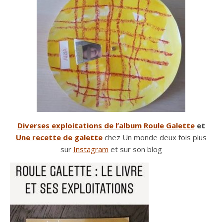
Diverses exploitations de l’album Roule Galette
et
Une recette de galette
chez Un monde deux fois plus
sur
Instagram
et sur son blog