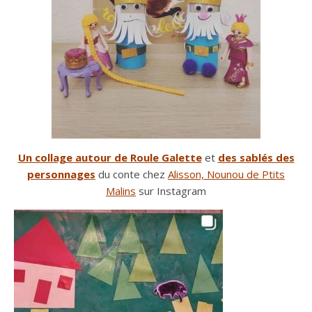
Un collage autour de Roule Galette
et
des sablés des
personnages
du conte chez
Alisson, Nounou de Ptits
Malins
sur Instagram