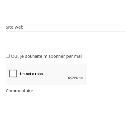
Site web
Oui, je souhaite m'abonner par mail
Commentaire