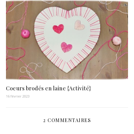
Coeurs brodés en laine {Activité}
16 février 2023
2 COMMENTAIRES