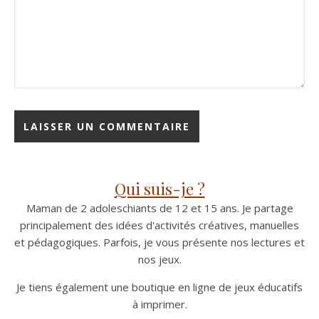
Qui suis-je ?
Maman de 2 adoleschiants de 12 et 15 ans. Je partage
principalement des idées d'activités créatives, manuelles
et pédagogiques. Parfois, je vous présente nos lectures et
nos jeux.
Je tiens également une boutique en ligne de jeux éducatifs
à imprimer.