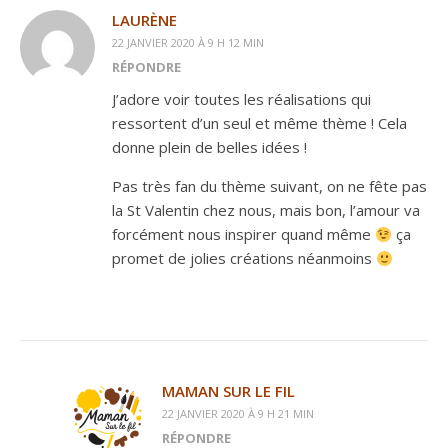
LAURÈNE
22 JANVIER 2020 À 9 H 12 MIN
RÉPONDRE
J’adore voir toutes les réalisations qui
ressortent d’un seul et même thème ! Cela
donne plein de belles idées !
Pas très fan du thème suivant, on ne fête pas
la St Valentin chez nous, mais bon, l’amour va
forcément nous inspirer quand même
ça
promet de jolies créations néanmoins
MAMAN SUR LE FIL
22 JANVIER 2020 À 9 H 21 MIN
RÉPONDRE