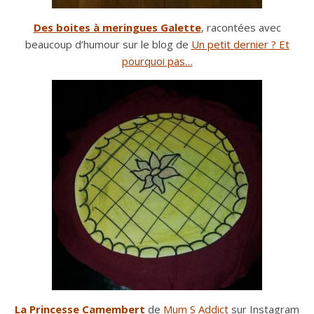
Des boites à meringues Galette
, racontées avec
beaucoup d’humour sur le blog de
Un petit dernier ? Et
pourquoi pas…
La Princesse Camembert
de
Mum S Addict
sur Instagram