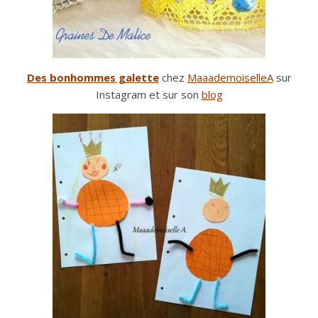
Des bonhommes galette
chez
MaaademoiselleA
sur
Instagram et sur son
blog