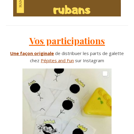
Vos participations
Une façon originale
de distribuer les parts de galette
chez
Pépites and Fun
sur Instagram