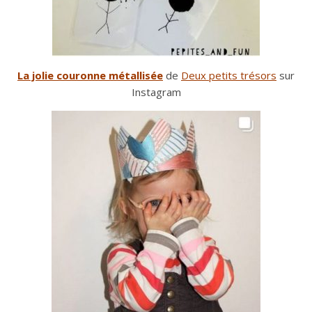
La jolie couronne métallisée
de
Deux petits trésors
sur
Instagram