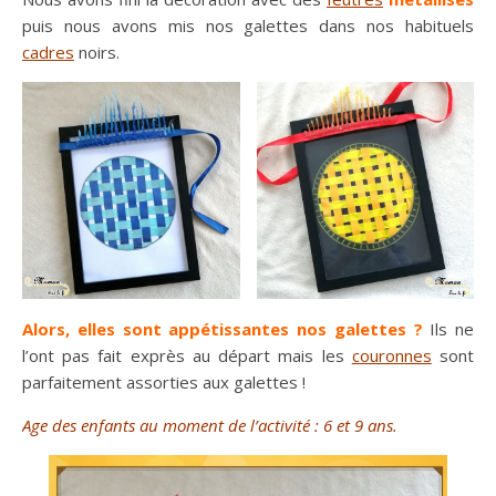
puis nous avons mis nos galettes dans nos habituels
cadres
noirs.
Alors, elles sont appétissantes nos galettes ?
Ils ne
l’ont pas fait exprès au départ mais les
couronnes
sont
parfaitement assorties aux galettes !
Age des enfants au moment de l’activité : 6 et 9 ans.