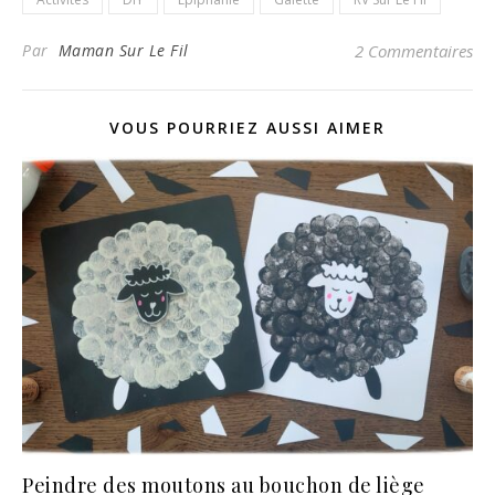
Par
Maman Sur Le Fil
2 Commentaires
VOUS POURRIEZ AUSSI AIMER
Peindre des moutons au bouchon de liège