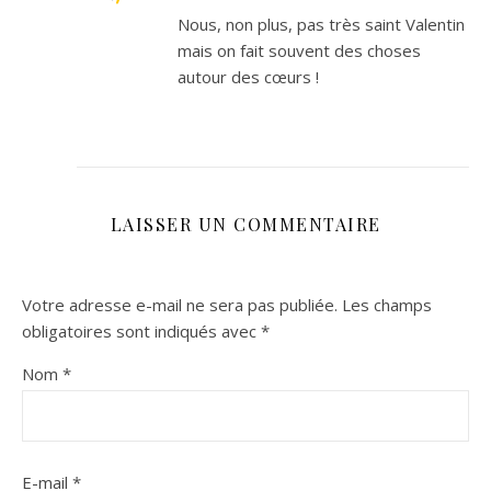
Nous, non plus, pas très saint Valentin
mais on fait souvent des choses
autour des cœurs !
LAISSER UN COMMENTAIRE
Votre adresse e-mail ne sera pas publiée.
Les champs
obligatoires sont indiqués avec
*
Nom
*
E-mail
*