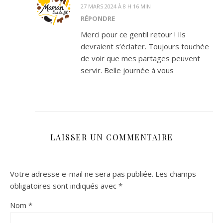
27 MARS 2024 À 8 H 16 MIN
RÉPONDRE
Merci pour ce gentil retour ! Ils
devraient s’éclater. Toujours touchée
de voir que mes partages peuvent
servir. Belle journée à vous
LAISSER UN COMMENTAIRE
Votre adresse e-mail ne sera pas publiée.
Les champs
obligatoires sont indiqués avec
*
Nom
*