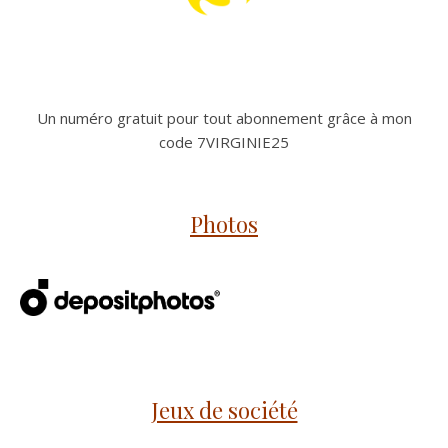
Un numéro gratuit pour tout abonnement grâce à mon
code 7VIRGINIE25
Photos
Jeux de société