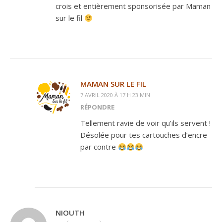
crois et entièrement sponsorisée par Maman
sur le fil
MAMAN SUR LE FIL
7 AVRIL 2020 À 17 H 23 MIN
RÉPONDRE
Tellement ravie de voir qu’ils servent !
Désolée pour tes cartouches d’encre
par contre
NIOUTH