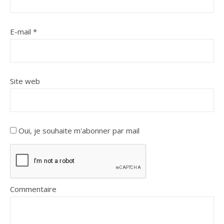
E-mail
*
Site web
Oui, je souhaite m'abonner par mail
Commentaire