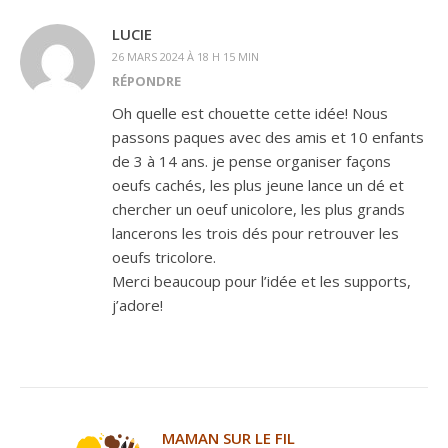
LUCIE
26 MARS 2024 À 18 H 15 MIN
RÉPONDRE
Oh quelle est chouette cette idée! Nous
passons paques avec des amis et 10 enfants
de 3 à 14 ans. je pense organiser façons
oeufs cachés, les plus jeune lance un dé et
chercher un oeuf unicolore, les plus grands
lancerons les trois dés pour retrouver les
oeufs tricolore.
Merci beaucoup pour l’idée et les supports,
j’adore!
MAMAN SUR LE FIL