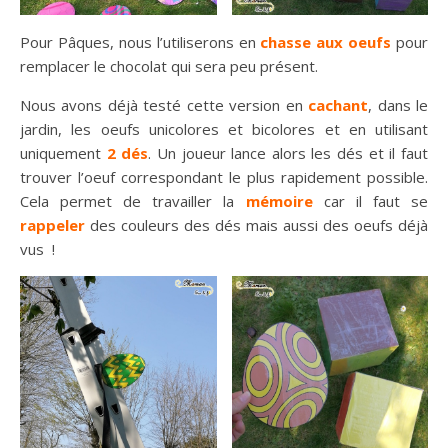
Pour Pâques, nous l’utiliserons en
chasse aux oeufs
pour
remplacer le chocolat qui sera peu présent.
Nous avons déjà testé cette version en
cachant
, dans le
jardin, les oeufs unicolores et bicolores et en utilisant
uniquement
2 dés
. Un joueur lance alors les dés et il faut
trouver l’oeuf correspondant le plus rapidement possible.
Cela permet de travailler la
mémoire
car il faut se
rappeler
des couleurs des dés mais aussi des oeufs déjà
vus !