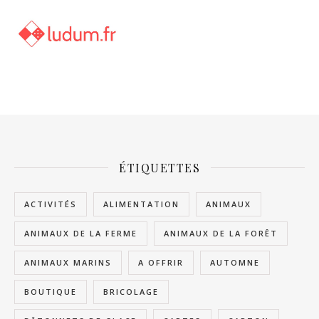
ÉTIQUETTES
ACTIVITÉS
ALIMENTATION
ANIMAUX
ANIMAUX DE LA FERME
ANIMAUX DE LA FORÊT
ANIMAUX MARINS
A OFFRIR
AUTOMNE
BOUTIQUE
BRICOLAGE