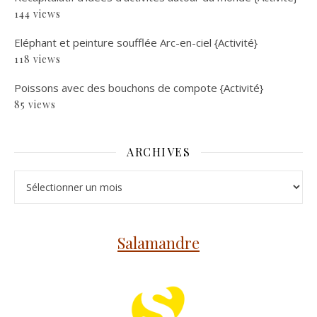
144 views
Eléphant et peinture soufflée Arc-en-ciel {Activité}
118 views
Poissons avec des bouchons de compote {Activité}
85 views
ARCHIVES
Archives
Salamandre