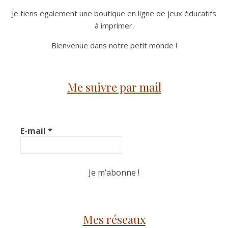
Je tiens également une boutique en ligne de jeux éducatifs
à imprimer.
Bienvenue dans notre petit monde !
Me suivre par mail
E-mail
*
Mes réseaux