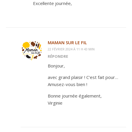
Excellente journée,
MAMAN SUR LE FIL
22 FÉVRIER 2024 À 11 H 43 MIN
RÉPONDRE
Bonjour,
avec grand plaisir ! C’est fait pour…
Amusez-vous bien !
Bonne journée également,
Virginie