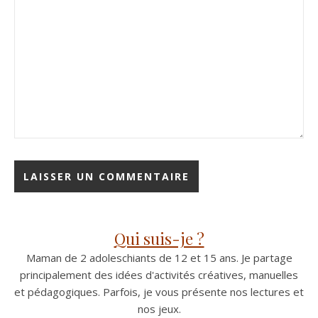
Qui suis-je ?
Maman de 2 adoleschiants de 12 et 15 ans. Je partage
principalement des idées d'activités créatives, manuelles
et pédagogiques. Parfois, je vous présente nos lectures et
nos jeux.