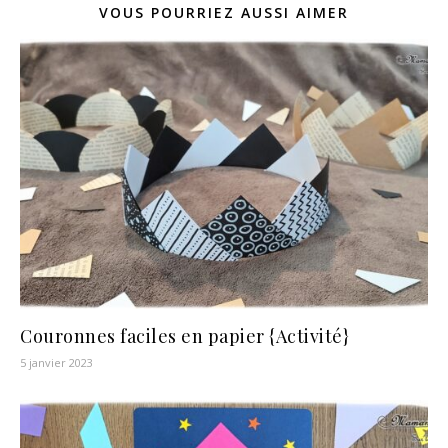
VOUS POURRIEZ AUSSI AIMER
Couronnes faciles en papier {Activité}
5 janvier 2023