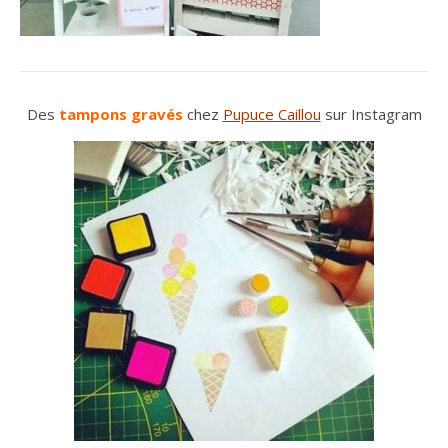
Des
tampons gravés
chez
Pupuce Caillou
sur Instagram