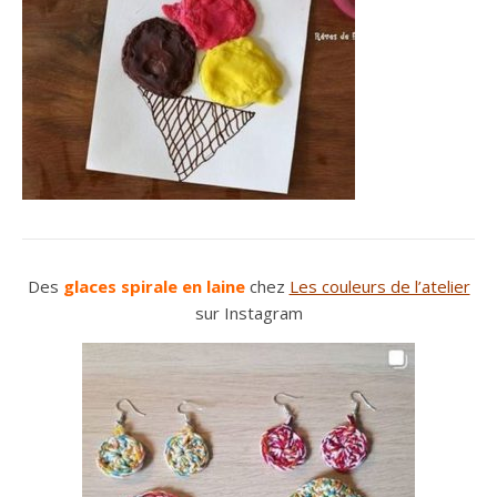
Des
glaces spirale en laine
chez
Les couleurs de l’atelier
sur Instagram