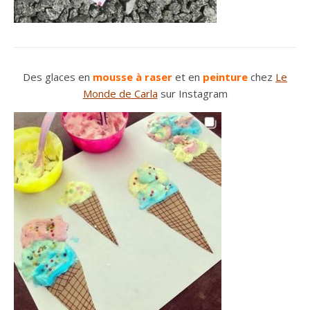
Des glaces en
mousse à raser
et en
peinture
chez
Le
Monde de Carla
sur Instagram