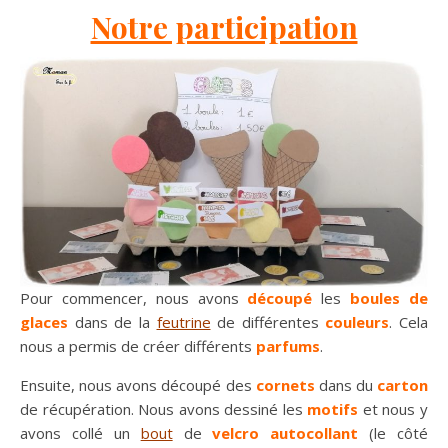
Notre participation
Pour commencer, nous avons
découpé
les
boules de
glaces
dans de la
feutrine
de différentes
couleurs
. Cela
nous a permis de créer différents
parfums
.
Ensuite, nous avons découpé des
cornets
dans du
carton
de récupération. Nous avons dessiné les
motifs
et nous y
avons collé un
bout
de
velcro autocollant
(le côté