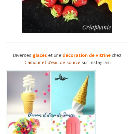
Diverses
glaces
et une
décoration de vitrine
chez
D’amour et d’eau de source
sur Instagram