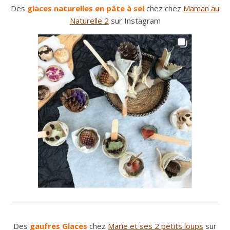
Des
glaces naturelles en pâte à sel
chez chez
Maman au
Naturelle 2
sur Instagram
Des
gaufres Glaces
chez
Marie et ses 2 petits loups
sur