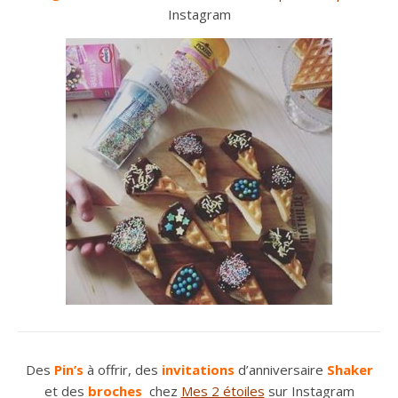
Instagram
Des
Pin’s
à offrir, des
invitations
d’anniversaire
Shaker
et des
broches
chez
Mes 2 étoiles
sur Instagram