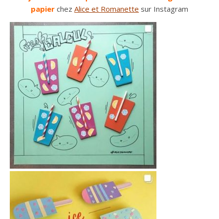
papier
chez
Alice et Romanette
sur Instagram