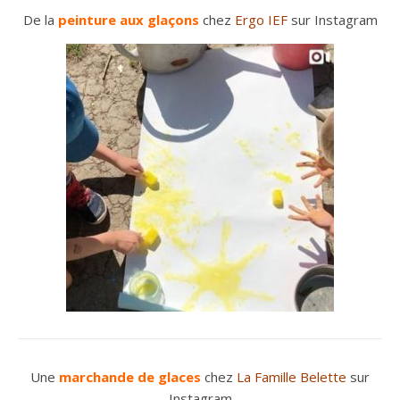
De la
peinture aux glaçons
chez
Ergo IEF
sur Instagram
Une
marchande de glaces
chez
La Famille Belette
sur
Instagram