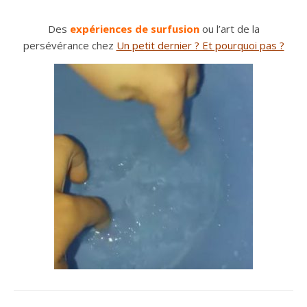
Des
expériences de surfusion
ou l’art de la
persévérance chez
Un petit dernier ? Et pourquoi pas ?