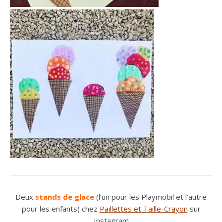
Deux
stands de glace
(l’un pour les Playmobil et l’autre
pour les enfants) chez
Paillettes et Taille-Crayon
sur
Instagram