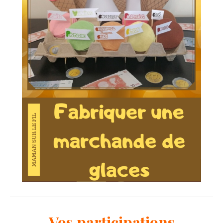
Vos participations