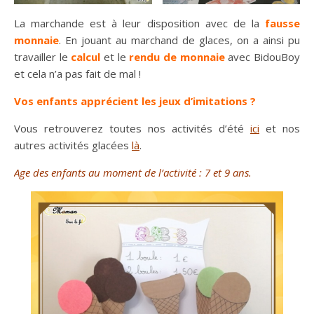
La marchande est à leur disposition avec de la
fausse
monnaie
. En jouant au marchand de glaces, on a ainsi pu
travailler le
calcul
et le
rendu de monnaie
avec BidouBoy
et cela n’a pas fait de mal !
Vos enfants apprécient les jeux d’imitations ?
Vous retrouverez toutes nos activités d’été
ici
et nos
autres activités glacées
là
.
Age des enfants au moment de l’activité : 7 et 9 ans.