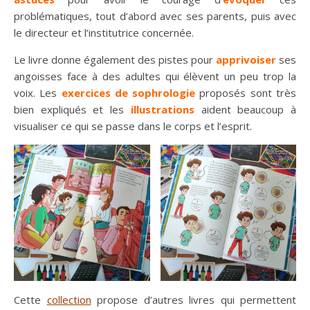
problématiques, tout d’abord avec ses parents, puis avec
le directeur et l’institutrice concernée.
Le livre donne également des pistes pour
apprivoiser
ses
angoisses face à des adultes qui élèvent un peu trop la
voix. Les
exercices de sophrologie
proposés sont très
bien expliqués et les
illustrations
aident beaucoup à
visualiser ce qui se passe dans le corps et l’esprit.
Cette
collection
propose d’autres livres qui permettent