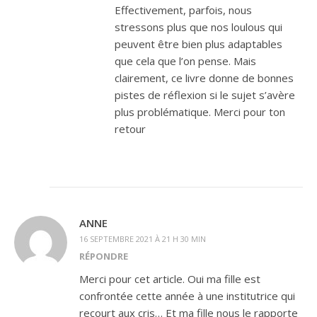
Effectivement, parfois, nous
stressons plus que nos loulous qui
peuvent être bien plus adaptables
que cela que l’on pense. Mais
clairement, ce livre donne de bonnes
pistes de réflexion si le sujet s’avère
plus problématique. Merci pour ton
retour
ANNE
16 SEPTEMBRE 2021 À 21 H 30 MIN
RÉPONDRE
Merci pour cet article. Oui ma fille est
confrontée cette année à une institutrice qui
recourt aux cris… Et ma fille nous le rapporte