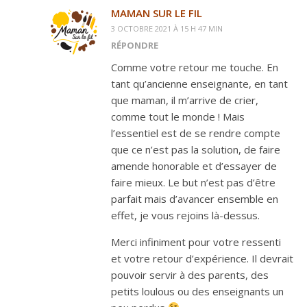
MAMAN SUR LE FIL
3 OCTOBRE 2021 À 15 H 47 MIN
RÉPONDRE
Comme votre retour me touche. En
tant qu’ancienne enseignante, en tant
que maman, il m’arrive de crier,
comme tout le monde ! Mais
l’essentiel est de se rendre compte
que ce n’est pas la solution, de faire
amende honorable et d’essayer de
faire mieux. Le but n’est pas d’être
parfait mais d’avancer ensemble en
effet, je vous rejoins là-dessus.
Merci infiniment pour votre ressenti
et votre retour d’expérience. Il devrait
pouvoir servir à des parents, des
petits loulous ou des enseignants un