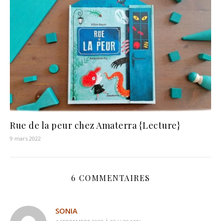
Rue de la peur chez Amaterra {Lecture}
9 mars 2022
6 COMMENTAIRES
SONIA