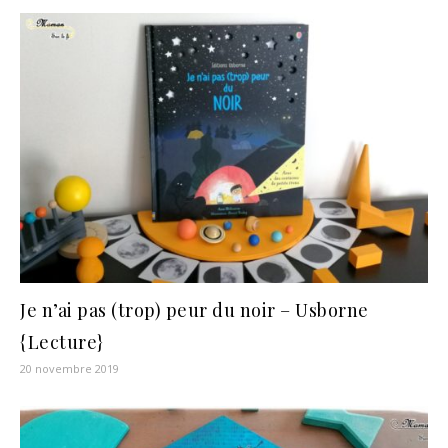
Je n’ai pas (trop) peur du noir – Usborne
{Lecture}
20 novembre 2019