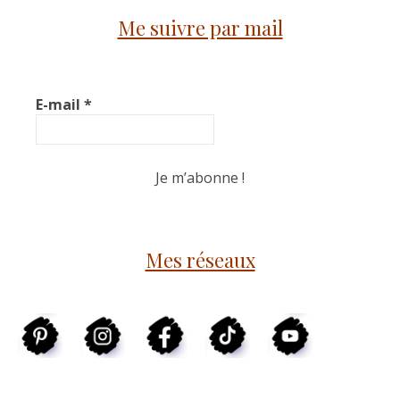
Me suivre par mail
E-mail
*
Mes réseaux