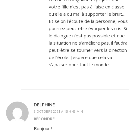
votre fille n’est pas à l’aise en classe,
qu’elle a du mal à supporter le bruit…
Et selon l’écoute de la personne, vous
pourrez peut-être évoquer les cris. Si
le dialogue n’est pas possible et que
la situation ne s’améliore pas, il faudra
peut-être se tourner vers la direction
de l’école. J’espère que cela va
s’apaiser pour tout le monde…
DELPHINE
3 OCTOBRE 2021 À 15 H 43 MIN
RÉPONDRE
Bonjour !