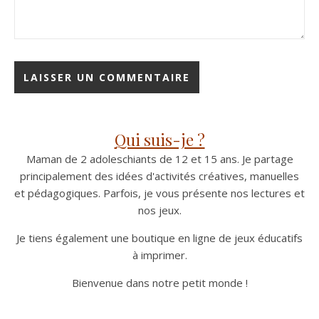
Qui suis-je ?
Maman de 2 adoleschiants de 12 et 15 ans. Je partage
principalement des idées d'activités créatives, manuelles
et pédagogiques. Parfois, je vous présente nos lectures et
nos jeux.
Je tiens également une boutique en ligne de jeux éducatifs
à imprimer.
Bienvenue dans notre petit monde !