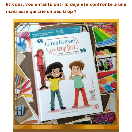
Et vous, vos enfants ont-ils déjà été confronté à une
maîtresse qui crie un peu trop ?