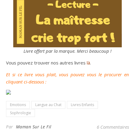
Livre offert par la marque. Merci beaucoup !
Vous pouvez trouver nos autres livres
là
.
Et si ce livre vous plait, vous pouvez vous le procurer en
cliquant ci-dessous :
Emotions
Langue au Chat
Livres Enfants
Sophrologie
Par
Maman Sur Le Fil
6 Commentaires