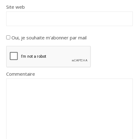
Site web
Oui, je souhaite m'abonner par mail
Commentaire