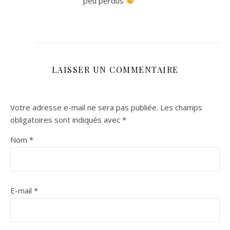
peu perdus
LAISSER UN COMMENTAIRE
Votre adresse e-mail ne sera pas publiée.
Les champs
obligatoires sont indiqués avec
*
Nom
*
E-mail
*