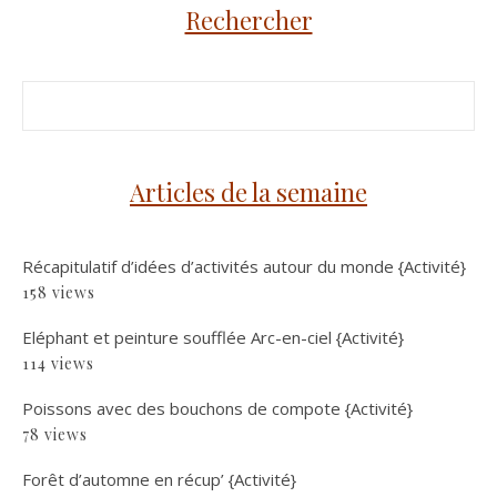
Rechercher
Articles de la semaine
Récapitulatif d’idées d’activités autour du monde {Activité}
158 views
Eléphant et peinture soufflée Arc-en-ciel {Activité}
114 views
Poissons avec des bouchons de compote {Activité}
78 views
Forêt d’automne en récup’ {Activité}