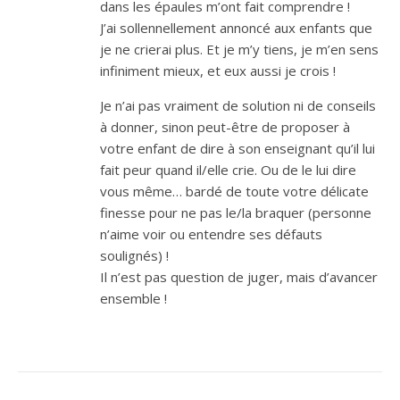
dans les épaules m’ont fait comprendre !
J’ai sollennellement annoncé aux enfants que
je ne crierai plus. Et je m’y tiens, je m’en sens
infiniment mieux, et eux aussi je crois !
Je n’ai pas vraiment de solution ni de conseils
à donner, sinon peut-être de proposer à
votre enfant de dire à son enseignant qu’il lui
fait peur quand il/elle crie. Ou de le lui dire
vous même… bardé de toute votre délicate
finesse pour ne pas le/la braquer (personne
n’aime voir ou entendre ses défauts
soulignés) !
Il n’est pas question de juger, mais d’avancer
ensemble !