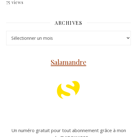
75 views
ARCHIVES
Archives
Salamandre
Un numéro gratuit pour tout abonnement grâce à mon