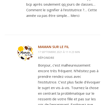
bcp après seulement qq jours de classes…
Comment le signifier à l’institutrice ?… Cette
année va pas être simple… Merci
MAMAN SUR LE FIL
17 SEPTEMBRE 2021 À 11 H 23 MIN
RÉPONDRE
Bonjour, c’est malheureusement
encore très fréquent. N’hésitez pas à
prendre rendez-vous avec
l’institutrice. C’est plus facile d’évoquer
le sujet en vis-à-vis. Tournez la chose
en centrant la problématique sur le
ressenti de votre fille et pas sur les
cris de l’enseignant. Expliquez que