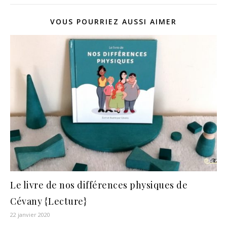
VOUS POURRIEZ AUSSI AIMER
Le livre de nos différences physiques de
Cévany {Lecture}
22 janvier 2020