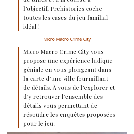
l’objectif, Prehistories coche
toutes les cases du jeu familial
idéal !
Micro Macro Crime City
Micro Macro Crime City vous
propose une expérience ludique
géniale en vous plongeant dans
la carte d’une ville fourmillant
de détails. À vous de l’explorer et
d’y retrouver l’ensemble des
détails vous permettant de
résoudre les enquêtes proposées
pour le jeu.