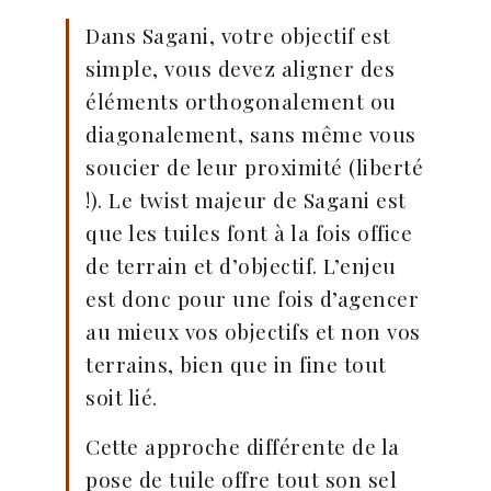
Dans Sagani, votre objectif est
simple, vous devez aligner des
éléments orthogonalement ou
diagonalement, sans même vous
soucier de leur proximité (liberté
!). Le twist majeur de Sagani est
que les tuiles font à la fois office
de terrain et d’objectif. L’enjeu
est donc pour une fois d’agencer
au mieux vos objectifs et non vos
terrains, bien que in fine tout
soit lié.
Cette approche différente de la
pose de tuile offre tout son sel