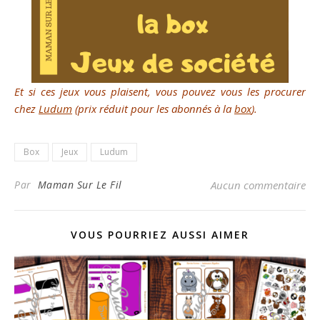
Et si ces jeux vous plaisent, vous pouvez vous les procurer
chez
Ludum
(prix réduit pour les abonnés à la
box
).
Box
Jeux
Ludum
Par
Maman Sur Le Fil
Aucun commentaire
VOUS POURRIEZ AUSSI AIMER