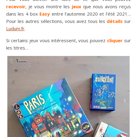
recevoir
, je vous montre les
jeux
que nous avons reçus
dans les 4 box
Easy
entre l’automne 2020 et l’été 2021…
Pour les autres sélections, vous avez tous les
détails
sur
Ludum.fr
.
Si certains jeux vous intéressent, vous pouvez
cliquer
sur
les titres…