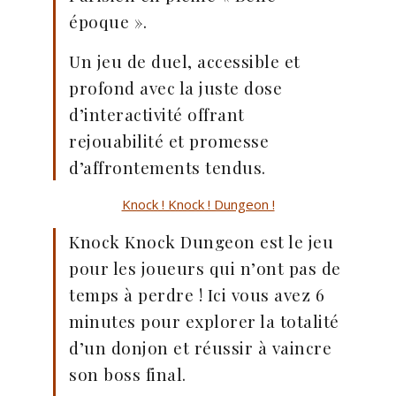
époque ».
Un jeu de duel, accessible et
profond avec la juste dose
d’interactivité offrant
rejouabilité et promesse
d’affrontements tendus.
Knock ! Knock ! Dungeon !
Knock Knock Dungeon est le jeu
pour les joueurs qui n’ont pas de
temps à perdre ! Ici vous avez 6
minutes pour explorer la totalité
d’un donjon et réussir à vaincre
son boss final.