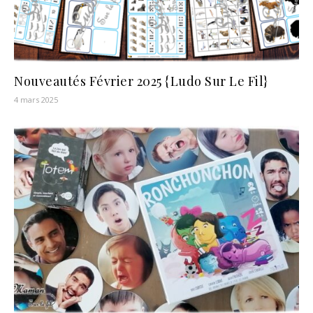
Nouveautés Février 2025 {Ludo Sur Le Fil}
4 mars 2025