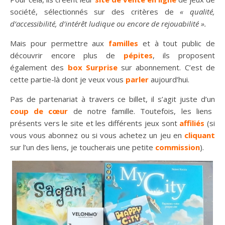
société, sélectionnés sur des critères de
« qualité,
d’accessibilité, d’intérêt ludique ou encore de rejouabilité ».
Mais pour permettre aux
familles
et à tout public de
découvrir encore plus de
pépites
, ils proposent
également des
box Surprise
sur abonnement. C’est de
cette partie-là dont je veux vous
parler
aujourd’hui.
Pas de partenariat à travers ce billet, il s’agit juste d’un
coup de cœur
de notre famille. Toutefois, les liens
présents vers le site et les différents jeux sont
affiliés
(si
vous vous abonnez ou si vous achetez un jeu en
cliquant
sur l’un des liens, je toucherais une petite
commission
).