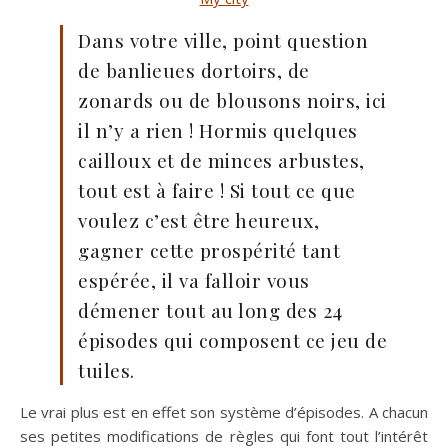
Dans votre ville, point question
de banlieues dortoirs, de
zonards ou de blousons noirs, ici
il n’y a rien ! Hormis quelques
cailloux et de minces arbustes,
tout est à faire ! Si tout ce que
voulez c’est être heureux,
gagner cette prospérité tant
espérée, il va falloir vous
démener tout au long des 24
épisodes qui composent ce jeu de
tuiles.
Le vrai plus est en effet son système d’épisodes. A chacun
ses petites modifications de règles qui font tout l’intérêt