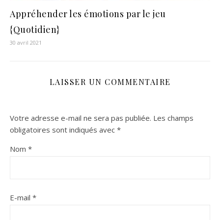
Appréhender les émotions par le jeu
{Quotidien}
30 avril 2021
LAISSER UN COMMENTAIRE
Votre adresse e-mail ne sera pas publiée.
Les champs
obligatoires sont indiqués avec
*
Nom
*
E-mail
*