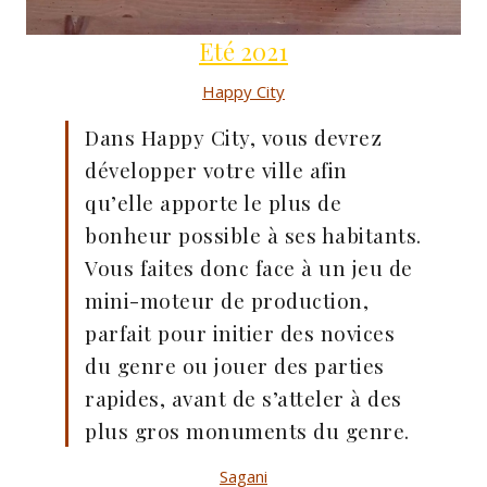
Eté 2021
Happy City
Dans Happy City, vous devrez
développer votre ville afin
qu’elle apporte le plus de
bonheur possible à ses habitants.
Vous faites donc face à un jeu de
mini-moteur de production,
parfait pour initier des novices
du genre ou jouer des parties
rapides, avant de s’atteler à des
plus gros monuments du genre.
Sagani