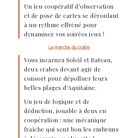
Un jeu coopératif d’observation
et de pose de cartes se déroulant
à un rythme effréné pour
dynamiser vos soirées jeux !
La marche du crabe
Vous incarnez Soleil et Bateau,
deux crabes devant agir de
consort pour dépolluer leurs
belles plages d’Aquitaine.
Un jeu de logique et de
déduction, jouable à deux en
coopération : une mécanique
fraîche qui sent bon les embruns