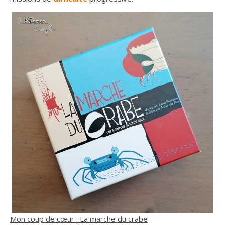
Mon coup de cœur : La marche du crabe