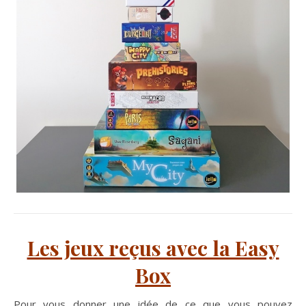
Les jeux reçus avec la Easy
Box
Pour vous donner une idée de ce que vous pouvez