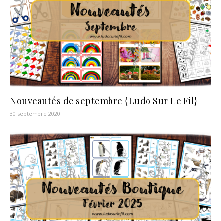
Nouveautés de septembre {Ludo Sur Le Fil}
30 septembre 2020