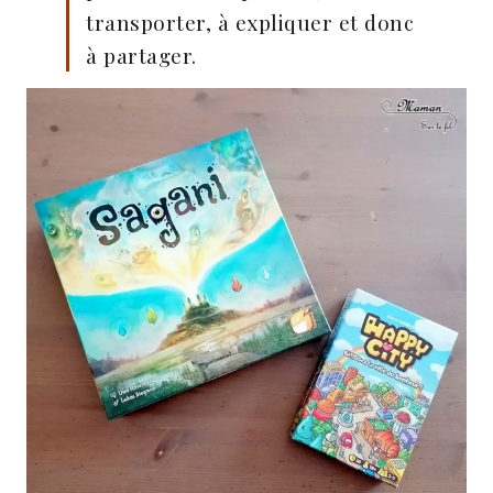
transporter, à expliquer et donc
à partager.