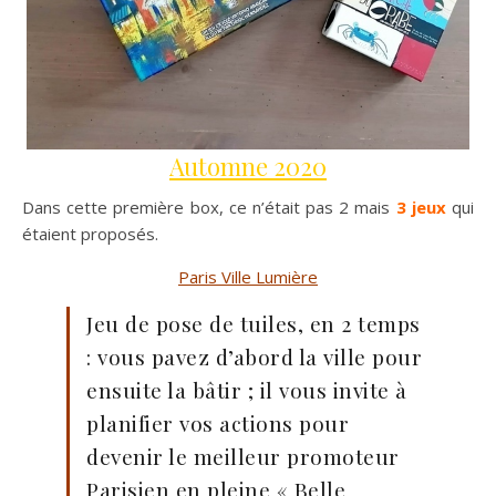
Automne 2020
Dans cette première box, ce n’était pas 2 mais
3 jeux
qui
étaient proposés.
Paris Ville Lumière
Jeu de pose de tuiles, en 2 temps
: vous pavez d’abord la ville pour
ensuite la bâtir ; il vous invite à
planifier vos actions pour
devenir le meilleur promoteur
Parisien en pleine « Belle