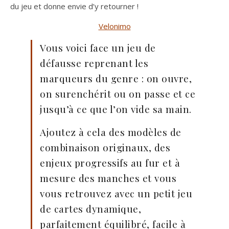
du jeu et donne envie d’y retourner !
Velonimo
Vous voici face un jeu de
défausse reprenant les
marqueurs du genre : on ouvre,
on surenchérit ou on passe et ce
jusqu’à ce que l’on vide sa main.
Ajoutez à cela des modèles de
combinaison originaux, des
enjeux progressifs au fur et à
mesure des manches et vous
vous retrouvez avec un petit jeu
de cartes dynamique,
parfaitement équilibré, facile à