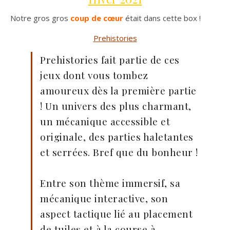
Notre gros gros
coup de cœur
était dans cette box !
Prehistories
Prehistories fait partie de ces
jeux dont vous tombez
amoureux dès la première partie
! Un univers des plus charmant,
un mécanique accessible et
originale, des parties haletantes
et serrées. Bref que du bonheur !
Entre son thème immersif, sa
mécanique interactive, son
aspect tactique lié au placement
de tuiles et à la course à