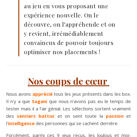
au jeu en vous proposant une
expérience nouvelle. On le
découvre, on l’appréhende et on
y revient, irrémédiablement
convaincus de pouvoir toujours
optimiser nos placements !
Nos coups de cœur
Nous avons
apprécié
tous les jeux présents dans les box.
Il n’y a que
Sagani
que nous n’avons pas eu le temps de
tester mais il a l’air génial. Les sélections sortent vraiment
des
sentiers battus
et on sent toute la
passion
et
l’
intelligence
des personnes qui se cachent derrière.
Forcément, parmi ces 9 jeux reçus, les loulous et moi-