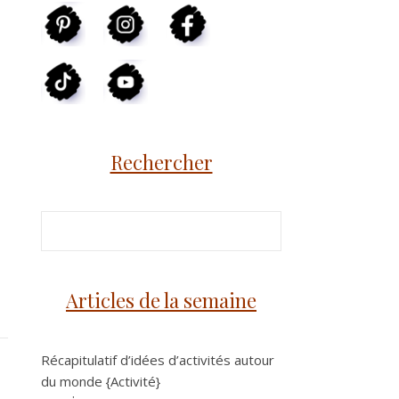
Rechercher
Articles de la semaine
Récapitulatif d’idées d’activités autour
du monde {Activité}