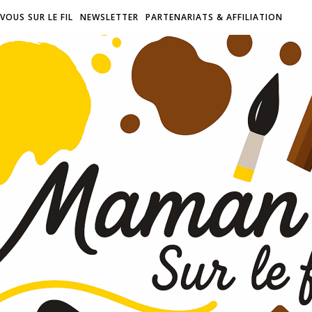
VOUS SUR LE FIL
NEWSLETTER
PARTENARIATS & AFFILIATION