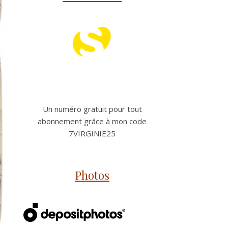
Un numéro gratuit pour tout
abonnement grâce à mon code
7VIRGINIE25
Photos