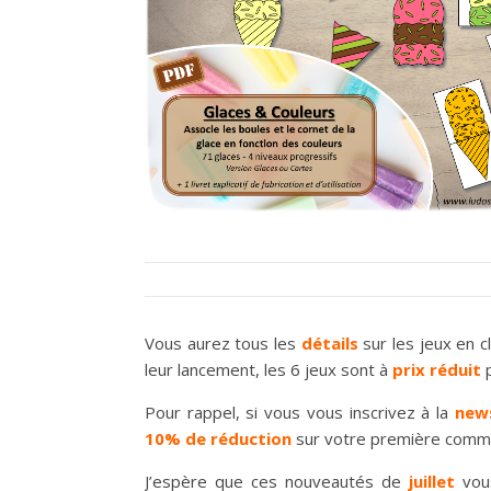
Vous aurez tous les
détails
sur les jeux en c
leur lancement, les 6 jeux sont à
prix réduit
p
Pour rappel, si vous vous inscrivez à la
new
10% de réduction
sur votre première comm
J’espère que ces nouveautés de
juillet
vou