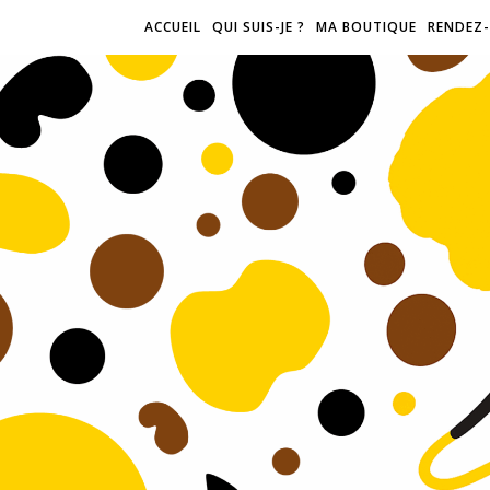
ACCUEIL
QUI SUIS-JE ?
MA BOUTIQUE
RENDEZ-