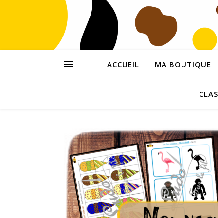
ACCUEIL
MA BOUTIQUE
CLAS