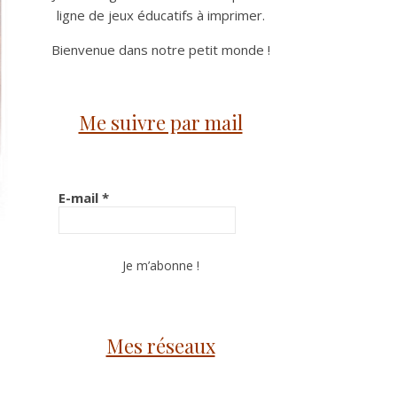
ligne de jeux éducatifs à imprimer.
Bienvenue dans notre petit monde !
Me suivre par mail
E-mail
*
Mes réseaux