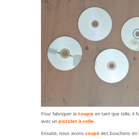
Pour fabriquer la
toupie
en tant que telle, il 
avec un
pistolet à colle
.
Ensuite, nous avons
coupé
des bouchons en