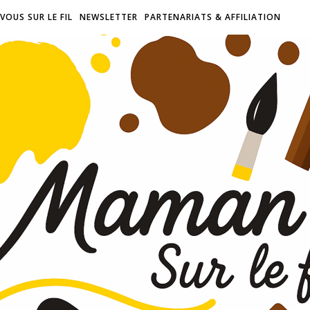
VOUS SUR LE FIL
NEWSLETTER
PARTENARIATS & AFFILIATION