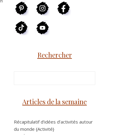
en
Rechercher
Articles de la semaine
Récapitulatif d’idées d’activités autour
du monde {Activité}