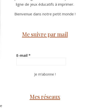
ligne de jeux éducatifs à imprimer.
Bienvenue dans notre petit monde !
Me suivre par mail
E-mail
*
Mes réseaux
de