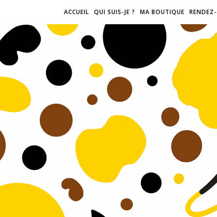
ACCUEIL
QUI SUIS-JE ?
MA BOUTIQUE
RENDEZ-