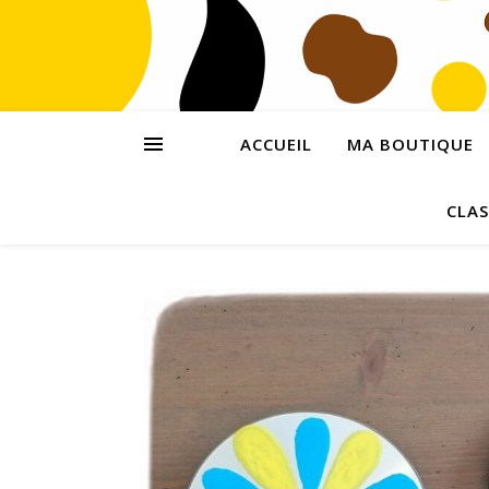
ACCUEIL
MA BOUTIQUE
CLAS