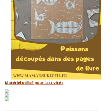
Matériel utilisé pour l’activité :