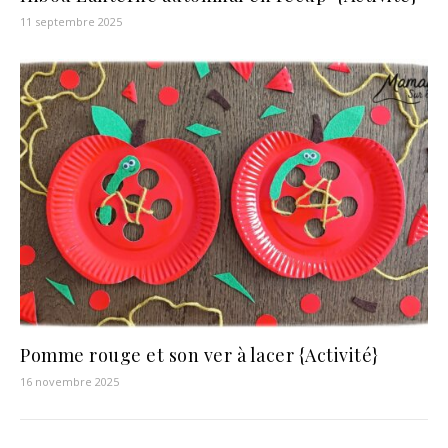
11 septembre 2025
Pomme rouge et son ver à lacer {Activité}
16 novembre 2025