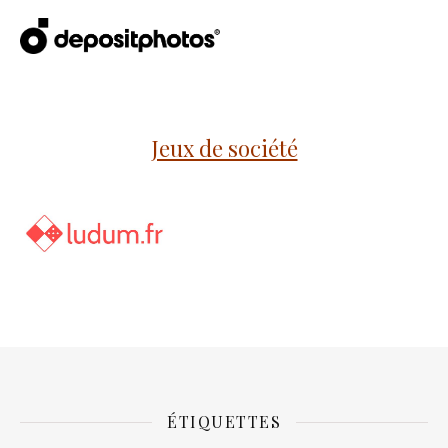
Jeux de société
ÉTIQUETTES