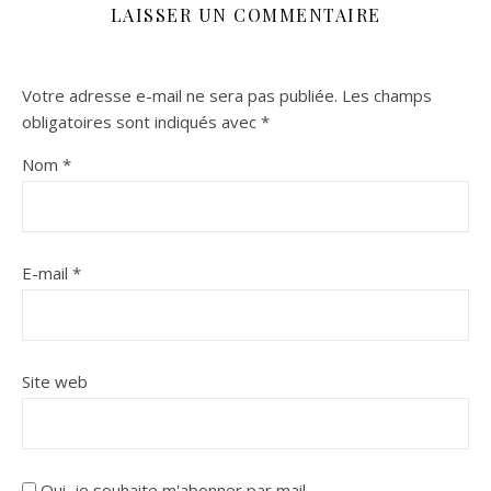
LAISSER UN COMMENTAIRE
Votre adresse e-mail ne sera pas publiée.
Les champs
obligatoires sont indiqués avec
*
Nom
*
E-mail
*
Site web
Oui, je souhaite m'abonner par mail