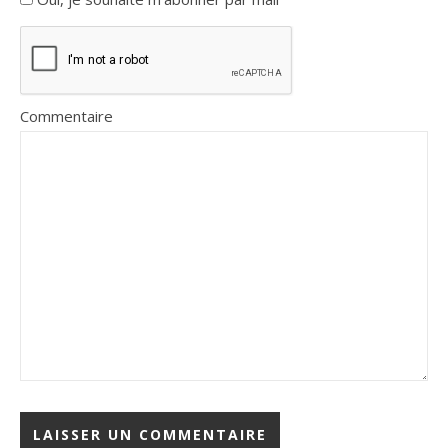
Commentaire