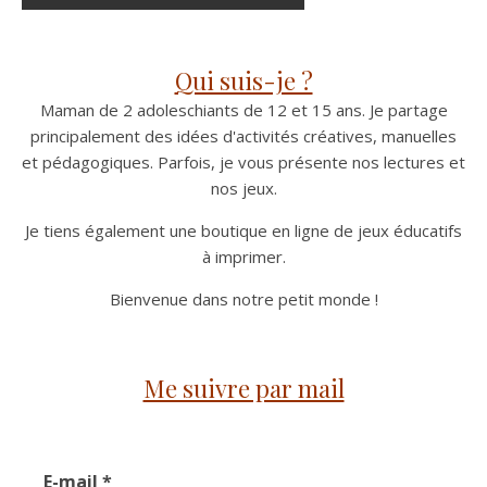
Qui suis-je ?
Maman de 2 adoleschiants de 12 et 15 ans. Je partage
principalement des idées d'activités créatives, manuelles
et pédagogiques. Parfois, je vous présente nos lectures et
nos jeux.
Je tiens également une boutique en ligne de jeux éducatifs
à imprimer.
Bienvenue dans notre petit monde !
Me suivre par mail
E-mail
*