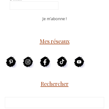
Mes réseaux
Rechercher