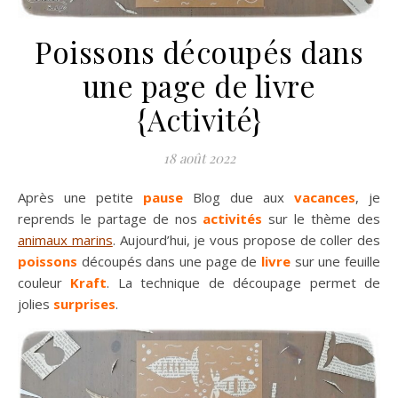
Poissons découpés dans
une page de livre
{Activité}
18 août 2022
Après une petite
pause
Blog due aux
vacances
, je
reprends le partage de nos
activités
sur le thème des
animaux marins
. Aujourd’hui, je vous propose de coller des
poissons
découpés dans une page de
livre
sur une feuille
couleur
Kraft
. La technique de découpage permet de
jolies
surprises
.