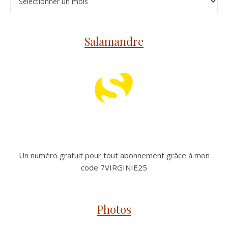
Salamandre
Un numéro gratuit pour tout abonnement grâce à mon
code 7VIRGINIE25
Photos