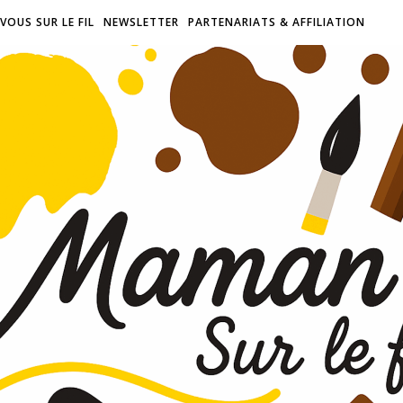
VOUS SUR LE FIL
NEWSLETTER
PARTENARIATS & AFFILIATION