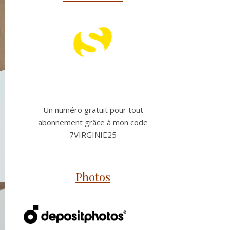
Un numéro gratuit pour tout
abonnement grâce à mon code
7VIRGINIE25
Photos