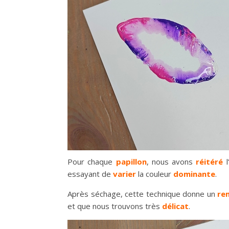
Pour chaque
papillon
, nous avons
réitéré
essayant de
varier
la couleur
dominante
.
Après séchage, cette technique donne un
re
et que nous trouvons très
délicat
.