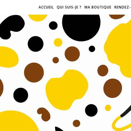
ACCUEIL
QUI SUIS-JE ?
MA BOUTIQUE
RENDEZ-