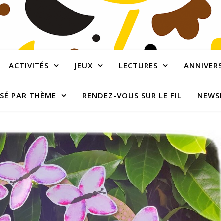
ACTIVITÉS
JEUX
LECTURES
ANNIVERS
SÉ PAR THÈME
RENDEZ-VOUS SUR LE FIL
NEWS