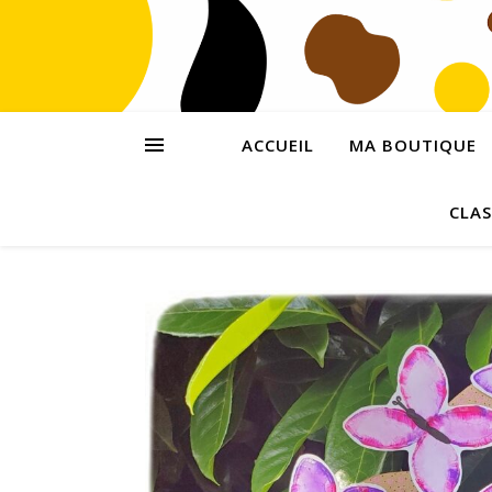
ACCUEIL
MA BOUTIQUE
CLAS