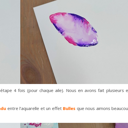
l’étape 4 fois (pour chaque aile). Nous en avons fait plusieurs 
ndu
entre l’aquarelle et un effet
Bulles
que nous aimons beauco