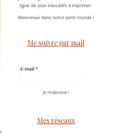
ligne de jeux éducatifs à imprimer.
Bienvenue dans notre petit monde !
Me suivre par mail
E-mail
*
Mes réseaux
e.