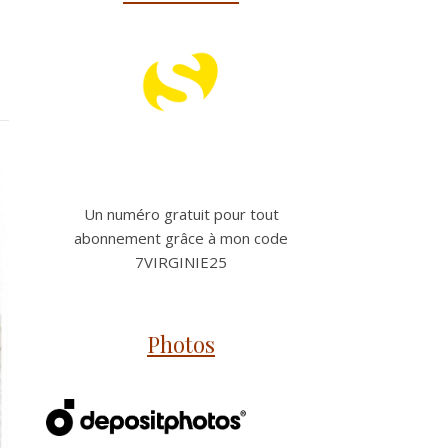
Un numéro gratuit pour tout
abonnement grâce à mon code
7VIRGINIE25
Photos