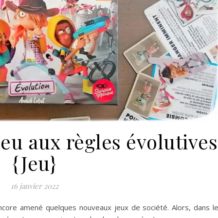
jeu aux règles évolutives
{Jeu}
16 janvier 2022
ncore amené quelques nouveaux jeux de société. Alors, dans l