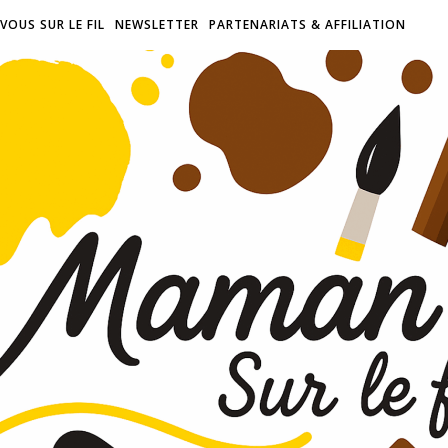
VOUS SUR LE FIL
NEWSLETTER
PARTENARIATS & AFFILIATION