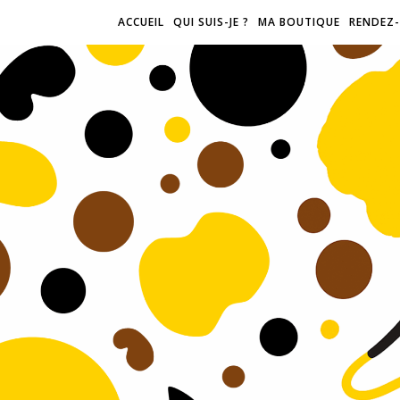
ACCUEIL
QUI SUIS-JE ?
MA BOUTIQUE
RENDEZ-