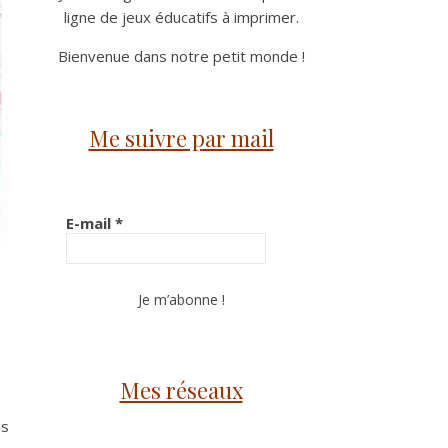
ligne de jeux éducatifs à imprimer.
Bienvenue dans notre petit monde !
Me suivre par mail
E-mail
*
Mes réseaux
es