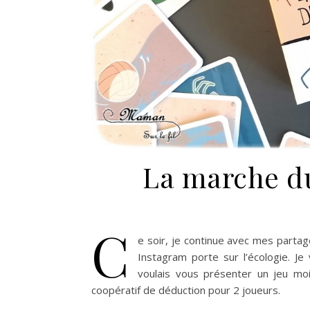
La marche du
C
e soir, je continue avec mes partag
Instagram porte sur l’écologie. Je
voulais vous présenter un jeu mo
coopératif de déduction pour 2 joueurs.