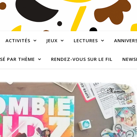
ACTIVITÉS
JEUX
LECTURES
ANNIVERS
SÉ PAR THÈME
RENDEZ-VOUS SUR LE FIL
NEWS