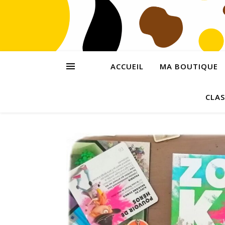
ACCUEIL
MA BOUTIQUE
CLAS