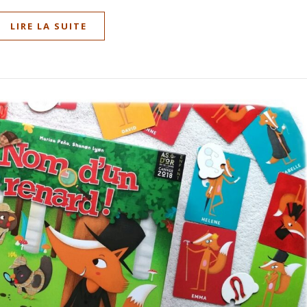
LIRE LA SUITE