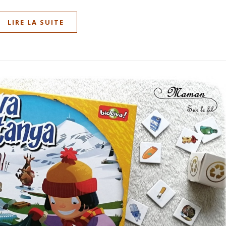
LIRE LA SUITE