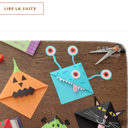
LIRE LA SUITE