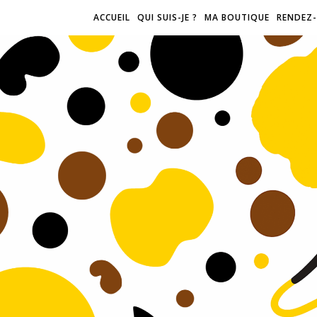
ACCUEIL
QUI SUIS-JE ?
MA BOUTIQUE
RENDEZ-