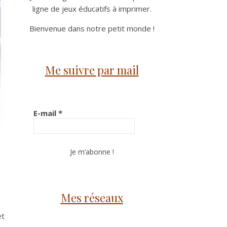
ligne de jeux éducatifs à imprimer.
Bienvenue dans notre petit monde !
Me suivre par mail
E-mail
*
s
Mes réseaux
et