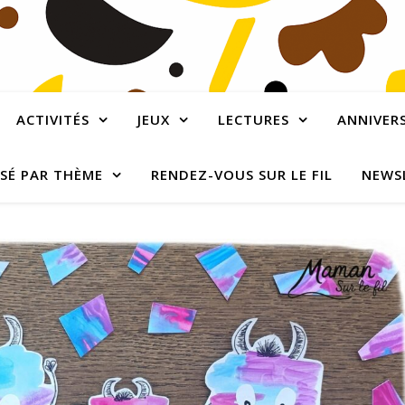
ACTIVITÉS
JEUX
LECTURES
ANNIVERS
SÉ PAR THÈME
RENDEZ-VOUS SUR LE FIL
NEWS