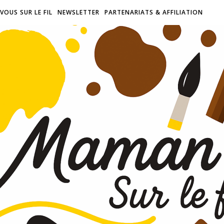
VOUS SUR LE FIL
NEWSLETTER
PARTENARIATS & AFFILIATION