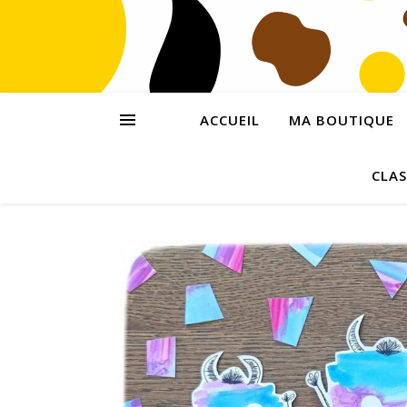
ACCUEIL
MA BOUTIQUE
CLAS