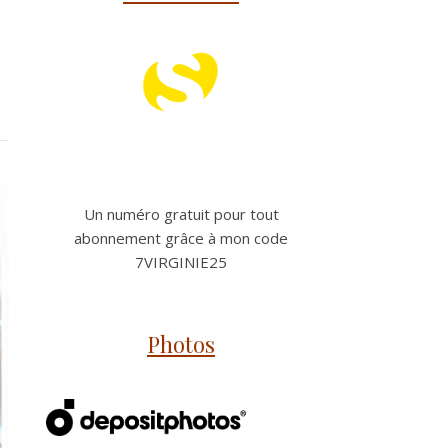
Un numéro gratuit pour tout
abonnement grâce à mon code
7VIRGINIE25
Photos