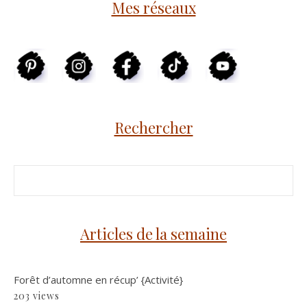
Mes réseaux
Rechercher
Articles de la semaine
Forêt d’automne en récup’ {Activité}
203 views