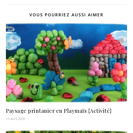
VOUS POURRIEZ AUSSI AIMER
Paysage printanier en Playmaïs {Activité}
15 avril 2020