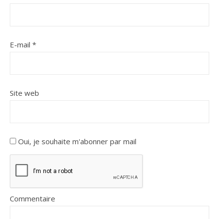
E-mail
*
Site web
Oui, je souhaite m'abonner par mail
Commentaire