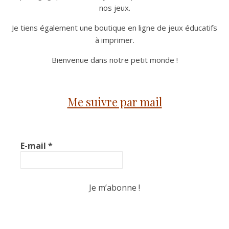
nos jeux.
Je tiens également une boutique en ligne de jeux éducatifs
à imprimer.
Bienvenue dans notre petit monde !
Me suivre par mail
E-mail
*