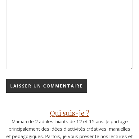
Qui suis-je ?
Maman de 2 adoleschiants de 12 et 15 ans. Je partage
principalement des idées d'activités créatives, manuelles
et pédagogiques. Parfois, je vous présente nos lectures et