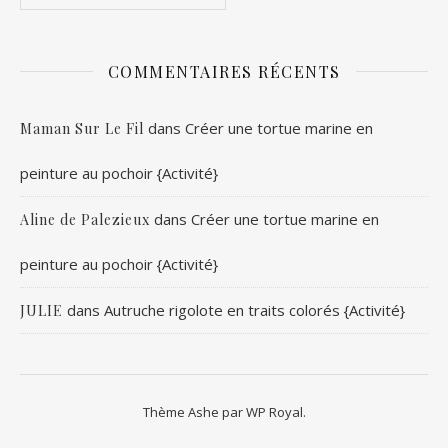
COMMENTAIRES RÉCENTS
dans
Créer une tortue marine en
Maman Sur Le Fil
peinture au pochoir {Activité}
dans
Créer une tortue marine en
Aline de Palezieux
peinture au pochoir {Activité}
dans
Autruche rigolote en traits colorés {Activité}
JULIE
Thème Ashe par
WP Royal
.