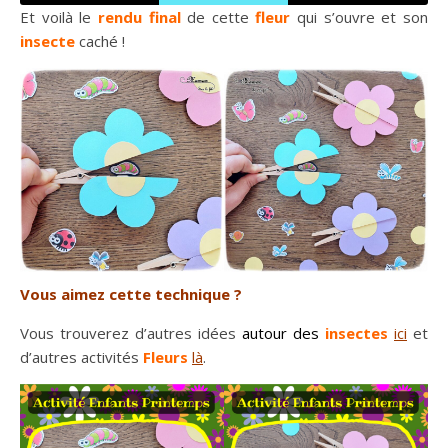
Et voilà le
rendu final
de cette
fleur
qui s’ouvre et son
insecte
caché !
Vous aimez cette technique ?
Vous trouverez d’autres idées
autour des
insectes
ici
et
d’autres activités
Fleurs
là
.