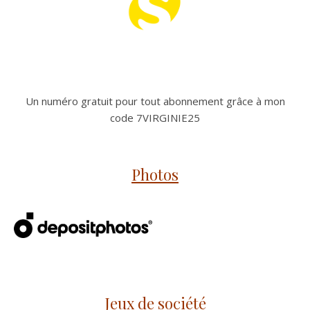
Un numéro gratuit pour tout abonnement grâce à mon
code 7VIRGINIE25
Photos
Jeux de société