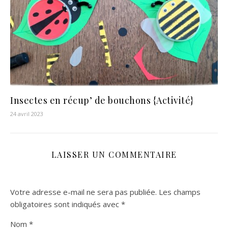
Insectes en récup’ de bouchons {Activité}
24 avril 2023
LAISSER UN COMMENTAIRE
Votre adresse e-mail ne sera pas publiée.
Les champs
obligatoires sont indiqués avec
*
Nom
*