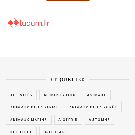
ÉTIQUETTES
ACTIVITÉS
ALIMENTATION
ANIMAUX
ANIMAUX DE LA FERME
ANIMAUX DE LA FORÊT
ANIMAUX MARINS
A OFFRIR
AUTOMNE
BOUTIQUE
BRICOLAGE