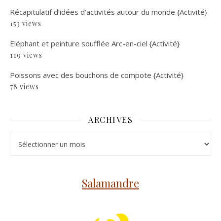
Récapitulatif d’idées d’activités autour du monde {Activité}
153 views
Eléphant et peinture soufflée Arc-en-ciel {Activité}
119 views
Poissons avec des bouchons de compote {Activité}
78 views
ARCHIVES
Archives
Salamandre