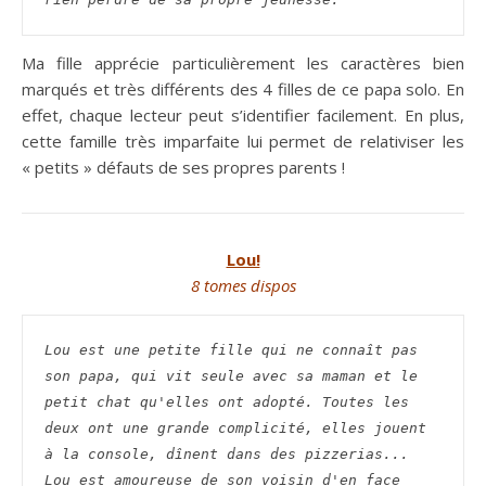
Ma fille apprécie particulièrement les caractères bien
marqués et très différents des 4 filles de ce papa solo. En
effet, chaque lecteur peut s’identifier facilement. En plus,
cette famille très imparfaite lui permet de relativiser les
« petits » défauts de ses propres parents !
Lou!
8 tomes dispos
Lou est une petite fille qui ne connaît pas 
son papa, qui vit seule avec sa maman et le 
petit chat qu'elles ont adopté. Toutes les 
deux ont une grande complicité, elles jouent 
à la console, dînent dans des pizzerias... 
Lou est amoureuse de son voisin d'en face 