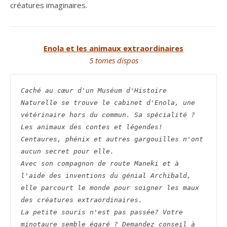
créatures imaginaires.
Enola et les animaux extraordinaires
5 tomes dispos
Caché au cœur d'un Muséum d'Histoire 
Naturelle se trouve le cabinet d'Enola, une 
vétérinaire hors du commun. Sa spécialité ? 
Les animaux des contes et légendes! 
Centaures, phénix et autres gargouilles n'ont 
aucun secret pour elle.
Avec son compagnon de route Maneki et à 
l'aide des inventions du génial Archibald, 
elle parcourt le monde pour soigner les maux 
des créatures extraordinaires.
La petite souris n'est pas passée? Votre 
minotaure semble égaré ? Demandez conseil à 