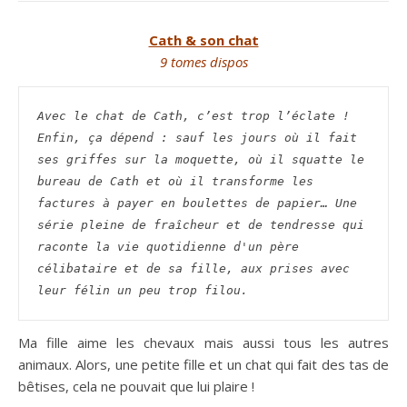
Cath & son chat
9 tomes dispos
Avec le chat de Cath, c’est trop l’éclate ! 
Enfin, ça dépend : sauf les jours où il fait 
ses griffes sur la moquette, où il squatte le 
bureau de Cath et où il transforme les 
factures à payer en boulettes de papier… Une 
série pleine de fraîcheur et de tendresse qui 
raconte la vie quotidienne d'un père 
célibataire et de sa fille, aux prises avec 
leur félin un peu trop filou. 
Ma fille aime les chevaux mais aussi tous les autres
animaux. Alors, une petite fille et un chat qui fait des tas de
bêtises, cela ne pouvait que lui plaire !