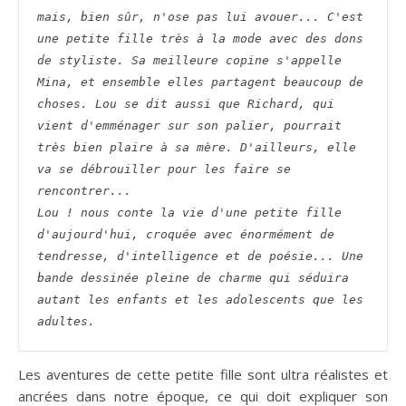
mais, bien sûr, n'ose pas lui avouer... C'est 
une petite fille très à la mode avec des dons 
de styliste. Sa meilleure copine s'appelle 
Mina, et ensemble elles partagent beaucoup de 
choses. Lou se dit aussi que Richard, qui 
vient d'emménager sur son palier, pourrait 
très bien plaire à sa mère. D'ailleurs, elle 
va se débrouiller pour les faire se 
rencontrer...
Lou ! nous conte la vie d'une petite fille 
d'aujourd'hui, croquée avec énormément de 
tendresse, d'intelligence et de poésie... Une 
bande dessinée pleine de charme qui séduira 
autant les enfants et les adolescents que les 
adultes.
Les aventures de cette petite fille sont ultra réalistes et
ancrées dans notre époque, ce qui doit expliquer son