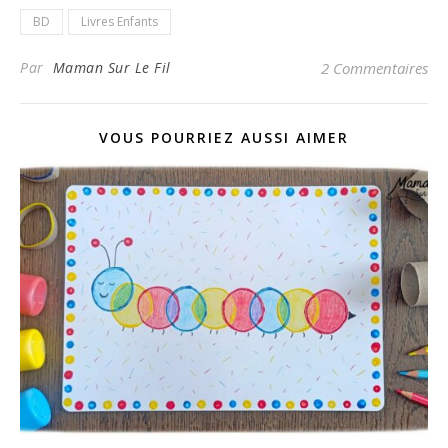
BD
Livres Enfants
Par
Maman Sur Le Fil
2 Commentaires
VOUS POURRIEZ AUSSI AIMER