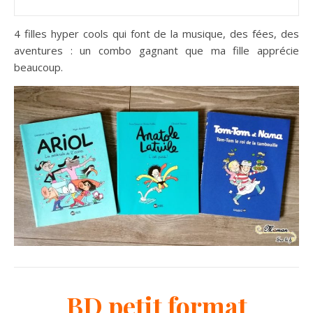
4 filles hyper cools qui font de la musique, des fées, des
aventures : un combo gagnant que ma fille apprécie
beaucoup.
BD petit format