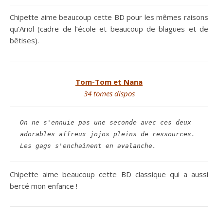
Chipette aime beaucoup cette BD pour les mêmes raisons
qu’Ariol (cadre de l’école et beaucoup de blagues et de
bêtises).
Tom-Tom et Nana
34 tomes dispos
On ne s'ennuie pas une seconde avec ces deux 
adorables affreux jojos pleins de ressources. 
Les gags s'enchaînent en avalanche.
Chipette aime beaucoup cette BD classique qui a aussi
bercé mon enfance !