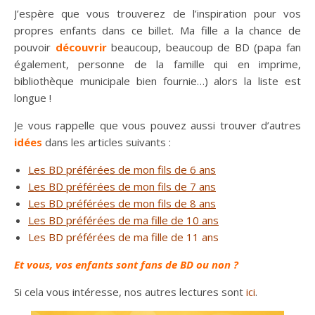
J’espère que vous trouverez de l’inspiration pour vos
propres enfants dans ce billet. Ma fille a la chance de
pouvoir
découvrir
beaucoup, beaucoup de BD (papa fan
également, personne de la famille qui en imprime,
bibliothèque municipale bien fournie…) alors la liste est
longue !
Je vous rappelle que vous pouvez aussi trouver d’autres
idées
dans les articles suivants :
Les BD préférées de mon fils de 6 ans
Les BD préférées de mon fils de 7 ans
Les BD préférées de mon fils de 8 ans
Les BD préférées de ma fille de 10 ans
Les BD préférées de ma fille de 11 ans
Et vous, vos enfants sont fans de BD ou non ?
Si cela vous intéresse, nos autres lectures sont
ici
.