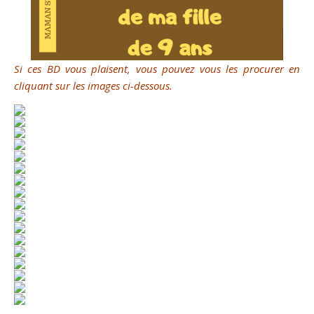
Si ces BD vous plaisent, vous pouvez vous les procurer en
cliquant sur les images ci-dessous.