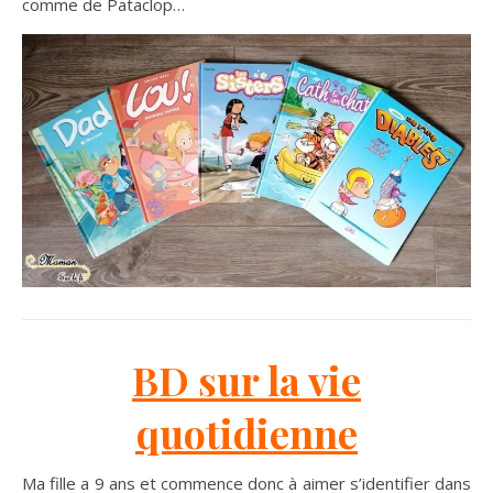
comme de Pataclop…
BD sur la vie
quotidienne
Ma fille a 9 ans et commence donc à aimer s’identifier dans