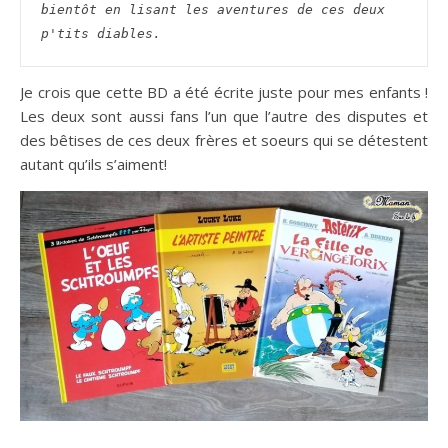
bientôt en lisant les aventures de ces deux 
p'tits diables.
Je crois que cette BD a été écrite juste pour mes enfants !
Les deux sont aussi fans l’un que l’autre des disputes et
des bêtises de ces deux frères et soeurs qui se détestent
autant qu’ils s’aiment!