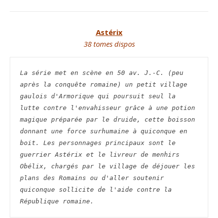
Astérix
38 tomes dispos
La série met en scène en 50 av. J.-C. (peu 
après la conquête romaine) un petit village 
gaulois d'Armorique qui poursuit seul la 
lutte contre l'envahisseur grâce à une potion 
magique préparée par le druide, cette boisson 
donnant une force surhumaine à quiconque en 
boit. Les personnages principaux sont le 
guerrier Astérix et le livreur de menhirs 
Obélix, chargés par le village de déjouer les 
plans des Romains ou d'aller soutenir 
quiconque sollicite de l'aide contre la 
République romaine. 