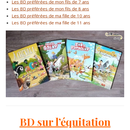
Les BD préférées de mon fils de 7 ans
Les BD préférées de mon fils de 8 ans
Les BD préférées de ma fille de 10 ans
Les BD préférées de ma fille de 11 ans
BD sur l’équitation