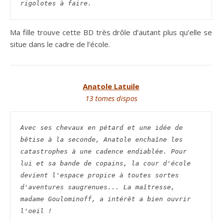
rigolotes à faire.
Ma fille trouve cette BD très drôle d’autant plus qu’elle se
situe dans le cadre de l’école.
Anatole Latuile
13 tomes dispos
Avec ses chevaux en pétard et une idée de 
bêtise à la seconde, Anatole enchaîne les 
catastrophes à une cadence endiablée. Pour 
lui et sa bande de copains, la cour d'école 
devient l'espace propice à toutes sortes 
d'aventures saugrenues... La maîtresse, 
madame Goulominoff, a intérêt a bien ouvrir 
l'oeil ! 