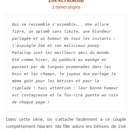
3 tomes dispos
Qui se ressemble s'assemble... Une allure 
fière, un aplomb sans limite, une blondeur 
partagée et un humour de tous les instants : 
l'espiègle Zoé et son malicieux poney 
Pataclop sont les meilleurs amis du monde. 
Eté comme hiver, du paddock au manège en 
passant par de longues promenades dans les 
bois et les champs, le joyeux duo partage le 
même goût pour les bêtises et pour la 
rigolade ! Fais attention : leur bonne humeur 
est contagieuse et le fou-rire guette au coin 
de chaque page ! 
Dans cette série, on s’attache facilement à ce couple
complétement hilarant. Ma fille adore les bêtises de Zoé