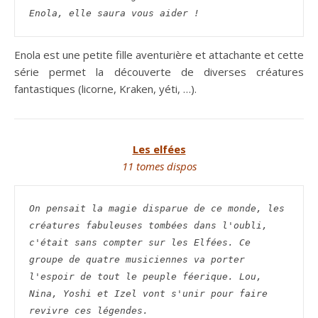
Enola, elle saura vous aider !
Enola est une petite fille aventurière et attachante et cette
série permet la découverte de diverses créatures
fantastiques (licorne, Kraken, yéti, …).
Les elfées
11 tomes dispos
On pensait la magie disparue de ce monde, les 
créatures fabuleuses tombées dans l'oubli, 
c'était sans compter sur les Elfées. Ce 
groupe de quatre musiciennes va porter 
l'espoir de tout le peuple féerique. Lou, 
Nina, Yoshi et Izel vont s'unir pour faire 
revivre ces légendes.