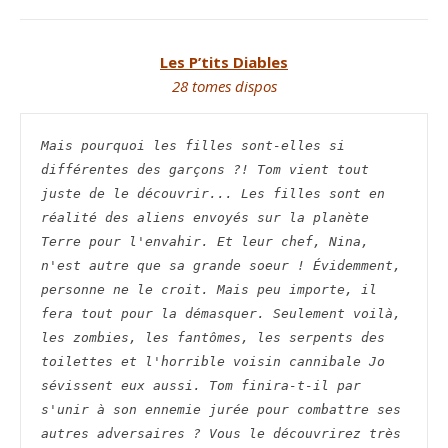
Les P’tits Diables
28 tomes dispos
Mais pourquoi les filles sont-elles si 
différentes des garçons ?! Tom vient tout 
juste de le découvrir... Les filles sont en 
réalité des aliens envoyés sur la planète 
Terre pour l'envahir. Et leur chef, Nina, 
n'est autre que sa grande soeur ! Évidemment, 
personne ne le croit. Mais peu importe, il 
fera tout pour la démasquer. Seulement voilà, 
les zombies, les fantômes, les serpents des 
toilettes et l'horrible voisin cannibale Jo 
sévissent eux aussi. Tom finira-t-il par 
s'unir à son ennemie jurée pour combattre ses 
autres adversaires ? Vous le découvrirez très 