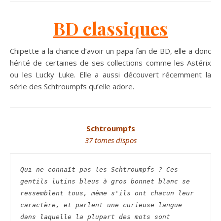
BD classiques
Chipette a la chance d’avoir un papa fan de BD, elle a donc
hérité de certaines de ses collections comme les Astérix
ou les Lucky Luke. Elle a aussi découvert récemment la
série des Schtroumpfs qu’elle adore.
Schtroumpfs
37 tomes dispos
Qui ne connaît pas les Schtroumpfs ? Ces 
gentils lutins bleus à gros bonnet blanc se 
ressemblent tous, même s'ils ont chacun leur 
caractère, et parlent une curieuse langue 
dans laquelle la plupart des mots sont 