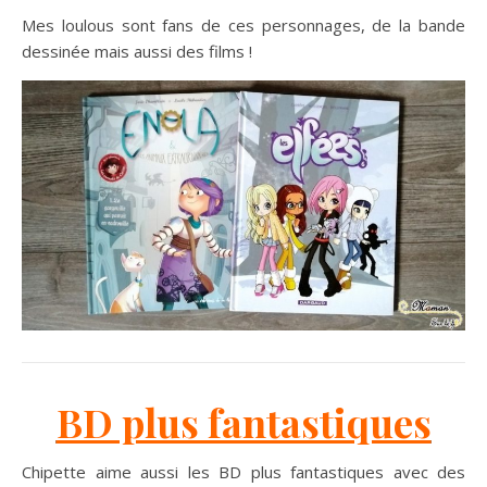
Mes loulous sont fans de ces personnages, de la bande
dessinée mais aussi des films !
BD plus fantastiques
Chipette aime aussi les BD plus fantastiques avec des