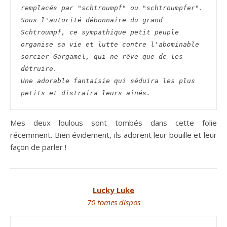
remplacés par "schtroumpf" ou "schtroumpfer". 
Sous l'autorité débonnaire du grand 
Schtroumpf, ce sympathique petit peuple 
organise sa vie et lutte contre l'abominable 
sorcier Gargamel, qui ne rêve que de les 
détruire.
Une adorable fantaisie qui séduira les plus 
petits et distraira leurs aînés.
Mes deux loulous sont tombés dans cette folie
récemment. Bien évidement, ils adorent leur bouille et leur
façon de parler !
Lucky Luke
70 tomes dispos