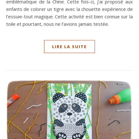
emblématique de la Chine. Cette fois-ci, j’ai proposé aux
enfants de colorer un tigre avec la chouette expérience de
l’essuie-tout magique. Cette activité est bien connue sur la
toile et pourtant, nous ne l’avions jamais testée.
LIRE LA SUITE