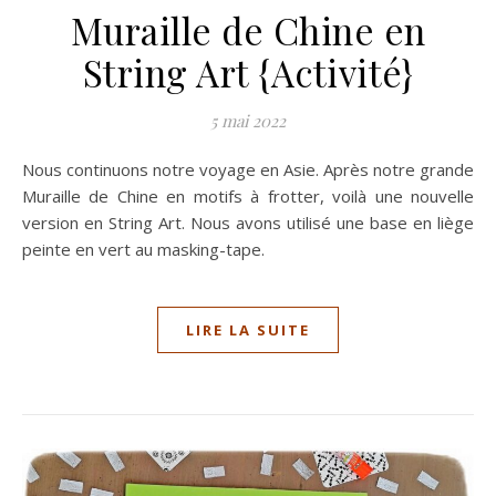
Muraille de Chine en
String Art {Activité}
5 mai 2022
Nous continuons notre voyage en Asie. Après notre grande
Muraille de Chine en motifs à frotter, voilà une nouvelle
version en String Art. Nous avons utilisé une base en liège
peinte en vert au masking-tape.
LIRE LA SUITE