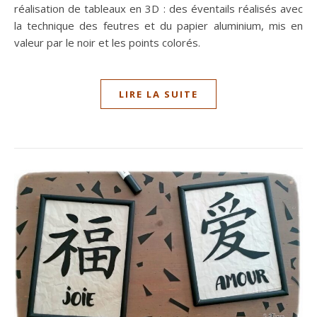
réalisation de tableaux en 3D : des éventails réalisés avec
la technique des feutres et du papier aluminium, mis en
valeur par le noir et les points colorés.
LIRE LA SUITE