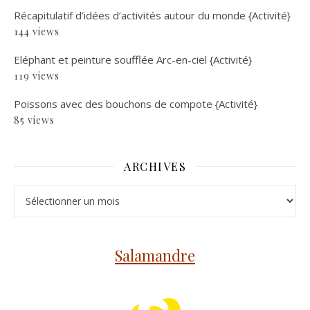
Récapitulatif d’idées d’activités autour du monde {Activité}
144 views
Eléphant et peinture soufflée Arc-en-ciel {Activité}
119 views
Poissons avec des bouchons de compote {Activité}
85 views
ARCHIVES
Archives
Salamandre