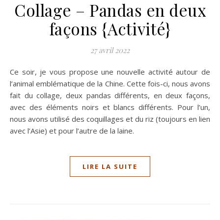
Collage – Pandas en deux
façons {Activité}
27 avril 2022
Ce soir, je vous propose une nouvelle activité autour de
l’animal emblématique de la Chine. Cette fois-ci, nous avons
fait du collage, deux pandas différents, en deux façons,
avec des éléments noirs et blancs différents. Pour l’un,
nous avons utilisé des coquillages et du riz (toujours en lien
avec l’Asie) et pour l’autre de la laine.
LIRE LA SUITE