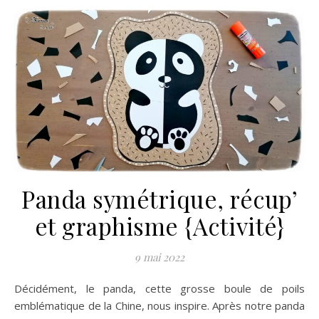
Panda symétrique, récup’
et graphisme {Activité}
9 mai 2022
Décidément, le panda, cette grosse boule de poils
emblématique de la Chine, nous inspire. Après notre panda