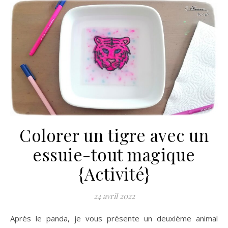
Colorer un tigre avec un
essuie-tout magique
{Activité}
24 avril 2022
Après le panda, je vous présente un deuxième animal