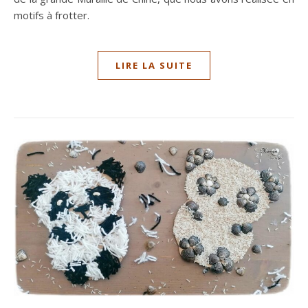
motifs à frotter.
LIRE LA SUITE