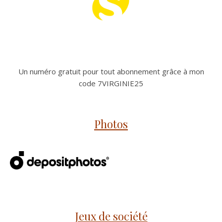
Un numéro gratuit pour tout abonnement grâce à mon
code 7VIRGINIE25
Photos
Jeux de société