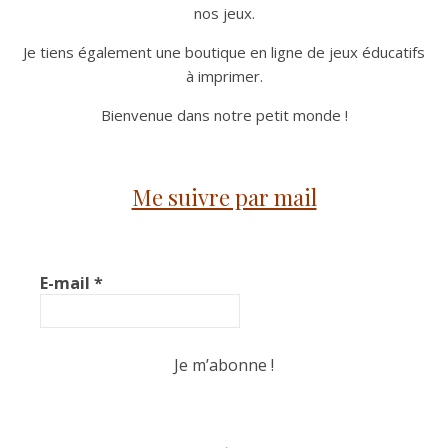
nos jeux.
Je tiens également une boutique en ligne de jeux éducatifs
à imprimer.
Bienvenue dans notre petit monde !
Me suivre par mail
E-mail
*