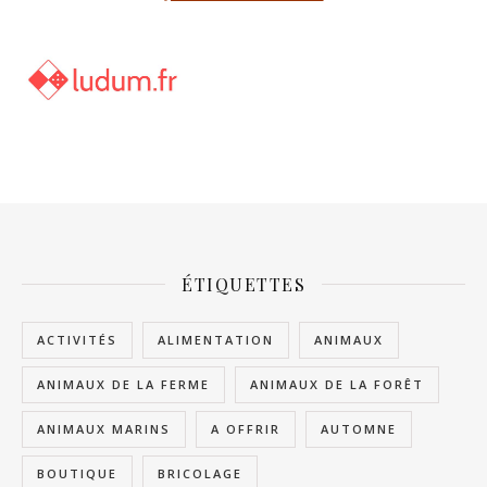
ÉTIQUETTES
ACTIVITÉS
ALIMENTATION
ANIMAUX
ANIMAUX DE LA FERME
ANIMAUX DE LA FORÊT
ANIMAUX MARINS
A OFFRIR
AUTOMNE
BOUTIQUE
BRICOLAGE