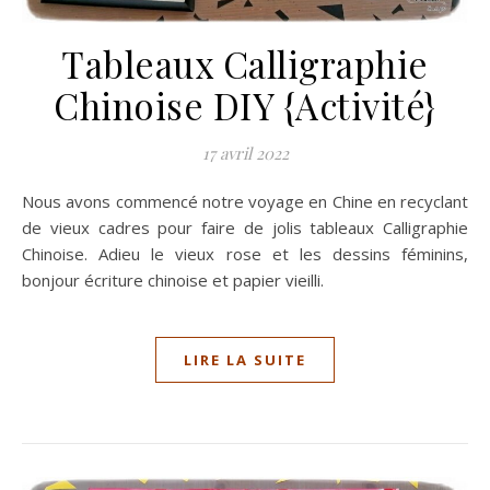
Tableaux Calligraphie
Chinoise DIY {Activité}
17 avril 2022
Nous avons commencé notre voyage en Chine en recyclant
de vieux cadres pour faire de jolis tableaux Calligraphie
Chinoise. Adieu le vieux rose et les dessins féminins,
bonjour écriture chinoise et papier vieilli.
LIRE LA SUITE