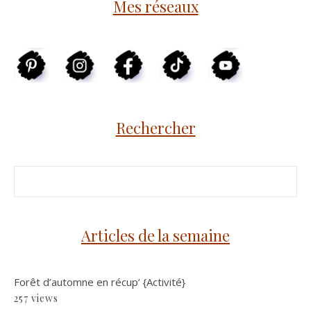
Mes réseaux
Rechercher
Articles de la semaine
Forêt d’automne en récup’ {Activité}
257 views