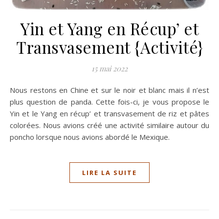
Yin et Yang en Récup’ et
Transvasement {Activité}
15 mai 2022
Nous restons en Chine et sur le noir et blanc mais il n’est
plus question de panda. Cette fois-ci, je vous propose le
Yin et le Yang en récup’ et transvasement de riz et pâtes
colorées. Nous avions créé une activité similaire autour du
poncho lorsque nous avions abordé le Mexique.
LIRE LA SUITE