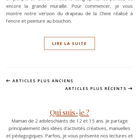
encore la grande muraille. Pour commencer, je vous
montre notre version du drapeau de la Chine réalisé à
l’encre et peinture au bouchon.
LIRE LA SUITE
ARTICLES PLUS ANCIENS
ARTICLES PLUS RÉCENTS
Qui suis-je ?
Maman de 2 adoleschiants de 12 et 15 ans. Je partage
principalement des idées d'activités créatives, manuelles
et pédagogiques. Parfois, je vous présente nos lectures et