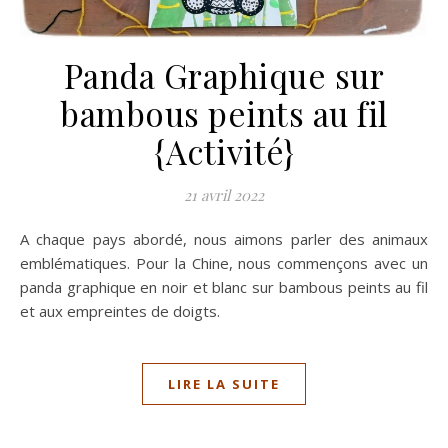
Panda Graphique sur
bambous peints au fil
{Activité}
21 avril 2022
A chaque pays abordé, nous aimons parler des animaux
emblématiques. Pour la Chine, nous commençons avec un
panda graphique en noir et blanc sur bambous peints au fil
et aux empreintes de doigts.
LIRE LA SUITE