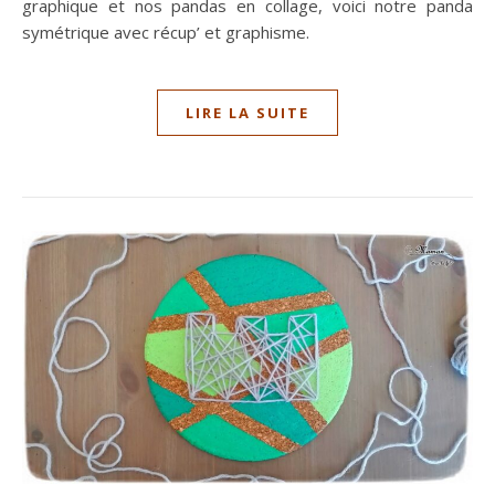
graphique et nos pandas en collage, voici notre panda
symétrique avec récup’ et graphisme.
LIRE LA SUITE