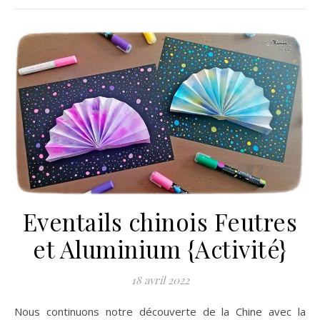
Eventails chinois Feutres
et Aluminium {Activité}
18 avril 2022
Nous continuons notre découverte de la Chine avec la