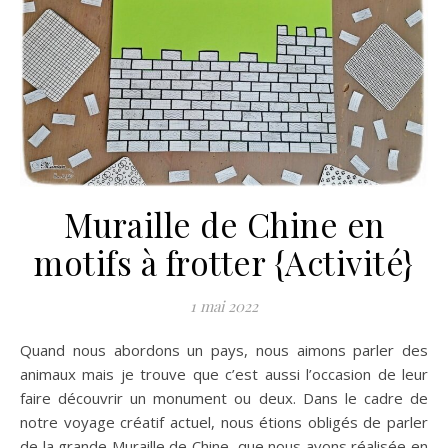
Muraille de Chine en
motifs à frotter {Activité}
1 mai 2022
Quand nous abordons un pays, nous aimons parler des
animaux mais je trouve que c’est aussi l’occasion de leur
faire découvrir un monument ou deux. Dans le cadre de
notre voyage créatif actuel, nous étions obligés de parler
de la grande Muraille de Chine, que nous avons réalisée en