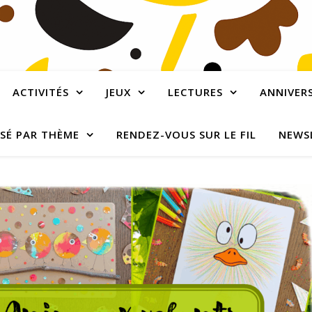
ACTIVITÉS
JEUX
LECTURES
ANNIVERS
SÉ PAR THÈME
RENDEZ-VOUS SUR LE FIL
NEWS