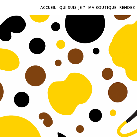
ACCUEIL
QUI SUIS-JE ?
MA BOUTIQUE
RENDEZ-