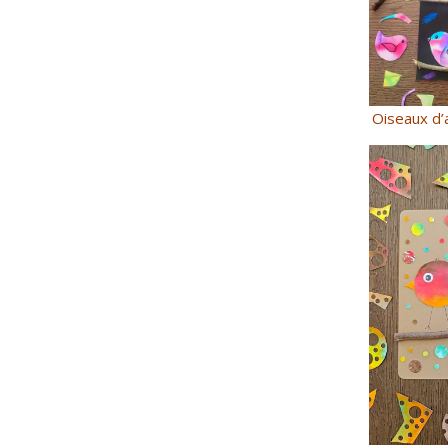
Oiseaux d’