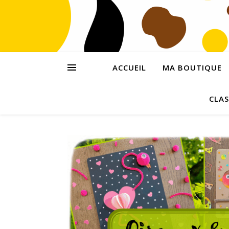
ACCUEIL
MA BOUTIQUE
CLAS