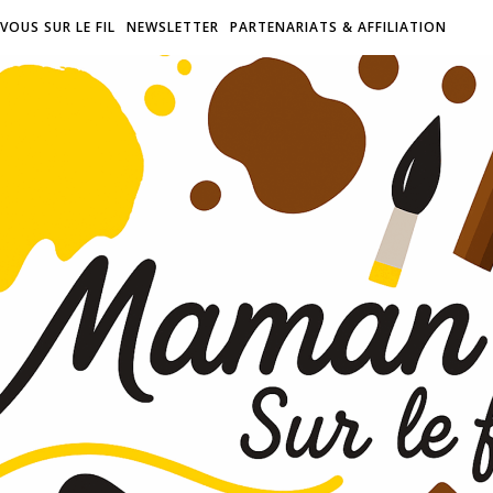
VOUS SUR LE FIL
NEWSLETTER
PARTENARIATS & AFFILIATION