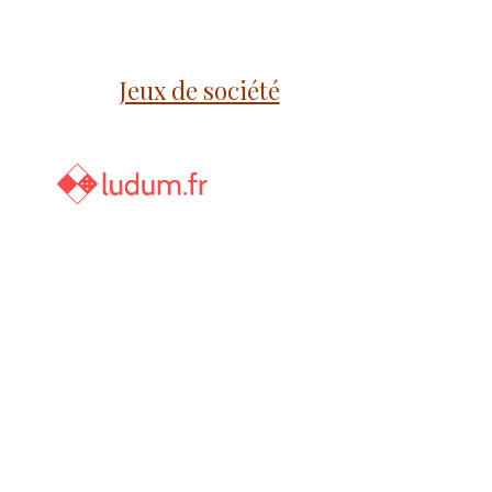
Jeux de société