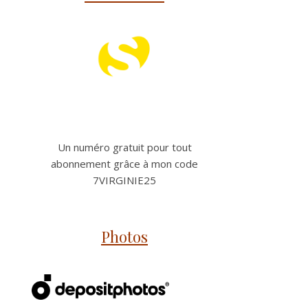
Un numéro gratuit pour tout
abonnement grâce à mon code
7VIRGINIE25
Photos