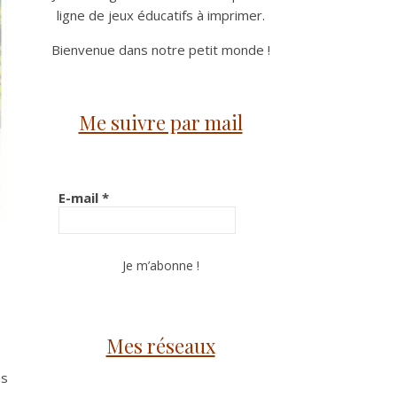
ligne de jeux éducatifs à imprimer.
Bienvenue dans notre petit monde !
Me suivre par mail
E-mail
*
Mes réseaux
es